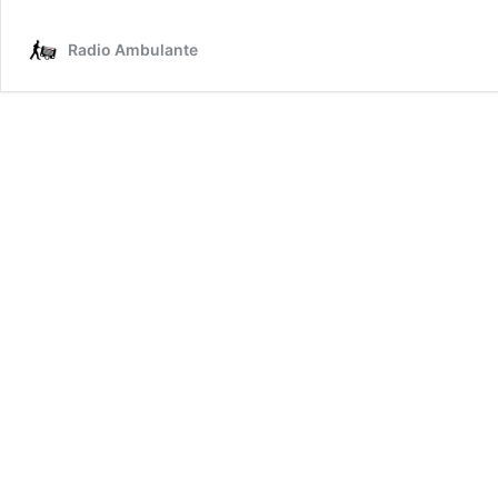
Radio Ambulante