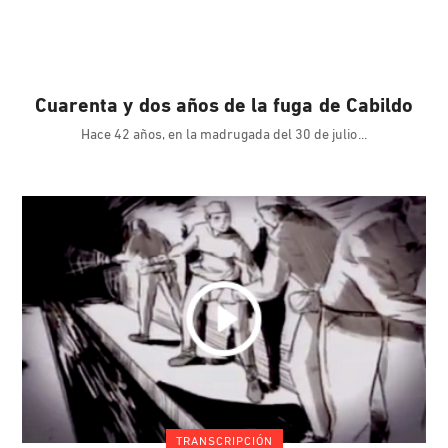
Cuarenta y dos años de la fuga de Cabildo
Hace 42 años, en la madrugada del 30 de julio
TRANSCRIPCIÓN