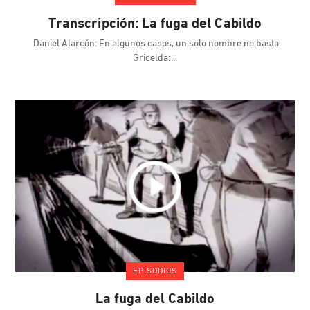
Transcripción: La fuga del Cabildo
Daniel Alarcón: En algunos casos, un solo nombre no basta.
Gricelda:
EPISODIOS
La fuga del Cabildo