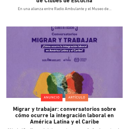
de Clubes de Escucha
En una alianza entre Radio Ambulante y el Museo de
ANUNCIO
ARTÍCULO
Migrar y trabajar: conversatorios sobre
cómo ocurre la integración laboral en
América Latina y el Caribe