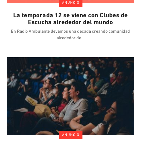
ANUNCIO
La temporada 12 se viene con Clubes de
Escucha alrededor del mundo
En Radio Ambulante llevamos una década creando comunidad
alrededor de
ANUNCIO