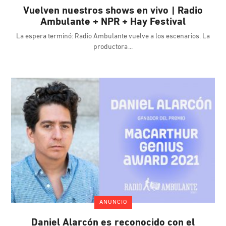
Vuelven nuestros shows en vivo | Radio
Ambulante + NPR + Hay Festival
La espera terminó: Radio Ambulante vuelve a los escenarios. La
productora
ANUNCIO
Daniel Alarcón es reconocido con el