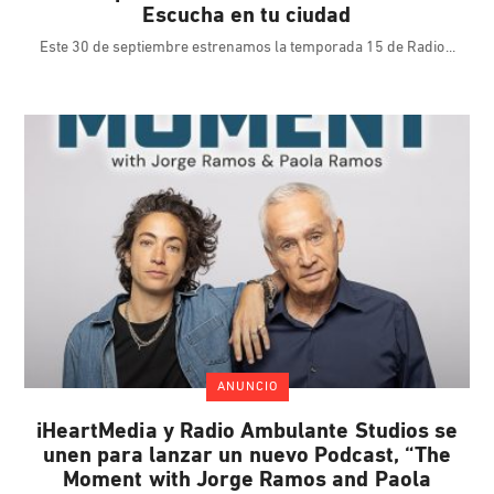
Escucha en tu ciudad
Este 30 de septiembre estrenamos la temporada 15 de Radio
ANUNCIO
iHeartMedia y Radio Ambulante Studios se
unen para lanzar un nuevo Podcast, “The
Moment with Jorge Ramos and Paola