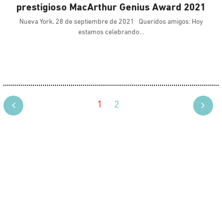
prestigioso MacArthur Genius Award 2021
Nueva York, 28 de septiembre de 2021 Queridos amigos: Hoy
estamos celebrando
1
2