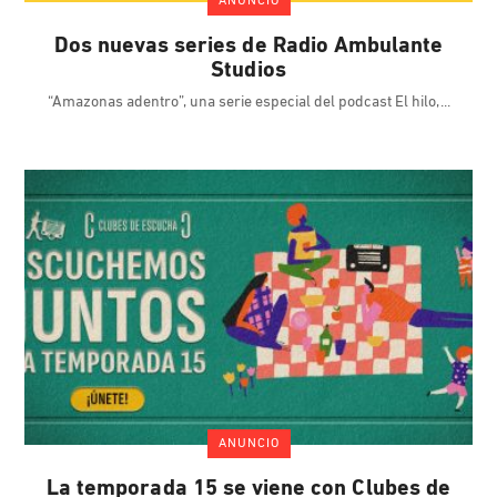
ANUNCIO
Dos nuevas series de Radio Ambulante
Studios
“Amazonas adentro”, una serie especial del podcast El hilo,
ANUNCIO
La temporada 15 se viene con Clubes de