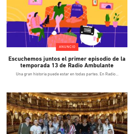
ANUNCIO
Escuchemos juntos el primer episodio de la
temporada 13 de Radio Ambulante
Una gran historia puede estar en todas partes. En Radio