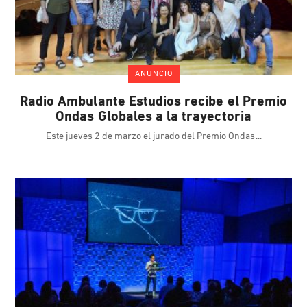
ANUNCIO
Radio Ambulante Estudios recibe el Premio
Ondas Globales a la trayectoria
Este jueves 2 de marzo el jurado del Premio Ondas