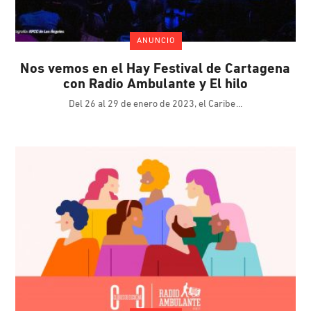
ANUNCIO
Nos vemos en el Hay Festival de Cartagena
con Radio Ambulante y El hilo
Del 26 al 29 de enero de 2023, el Caribe