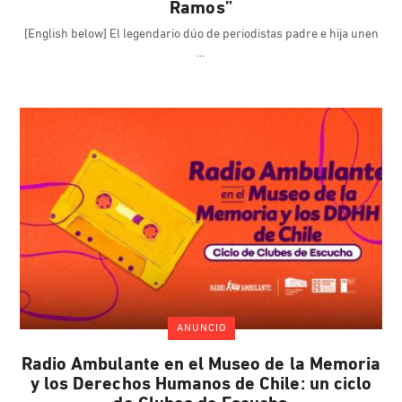
Ramos”
[English below] El legendario dúo de periodistas padre e hija unen
ANUNCIO
Radio Ambulante en el Museo de la Memoria
y los Derechos Humanos de Chile: un ciclo