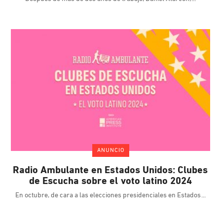
ANUNCIO
Radio Ambulante en Estados Unidos: Clubes
de Escucha sobre el voto latino 2024
En octubre, de cara a las elecciones presidenciales en Estados