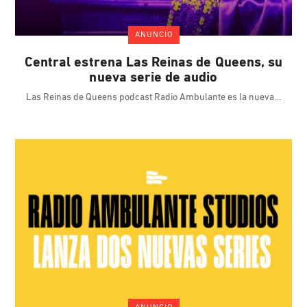
ANUNCIO
Central estrena Las Reinas de Queens, su
nueva serie de audio
Las Reinas de Queens podcast Radio Ambulante es la nueva