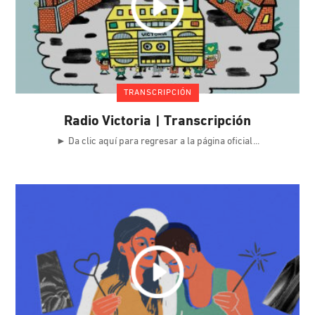
TRANSCRIPCIÓN
Radio Victoria | Transcripción
► Da clic aquí para regresar a la página oficial