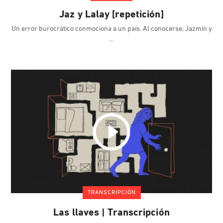
Jaz y Lalay [repetición]
Un error burocrático conmociona a un país. Al conocerse, Jazmín y
TRANSCRIPCIÓN
Las llaves | Transcripción