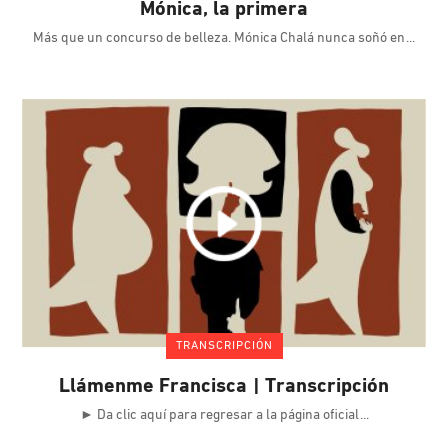
Mónica, la primera
Más que un concurso de belleza. Mónica Chalá nunca soñó en
TRANSCRIPCIÓN
Llámenme Francisca | Transcripción
► Da clic aquí para regresar a la página oficial