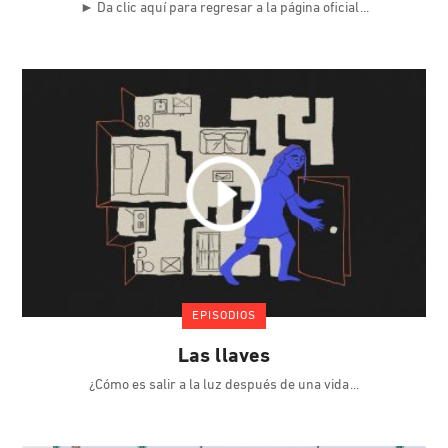
► Da clic aquí para regresar a la página oficial
EPISODIOS
Las llaves
¿Cómo es salir a la luz después de una vida