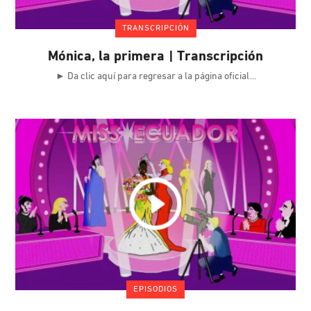
TRANSCRIPCIÓN
Mónica, la primera | Transcripción
► Da clic aquí para regresar a la página oficial
EPISODIOS