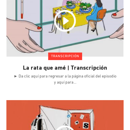
TRANSCRIPCIÓN
La rata que amé | Transcripción
► Da clic aquí para regresar a la página oficial del episodio
y aquí para