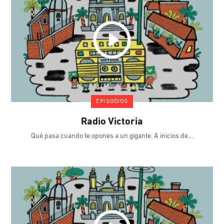
EPISODIOS
Radio Victoria
Qué pasa cuando te opones a un gigante. A inicios de