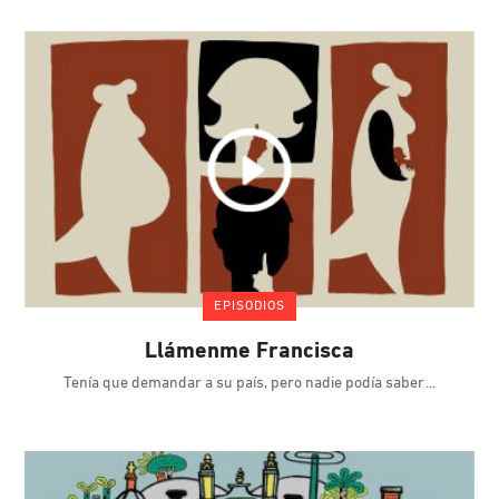
EPISODIOS
Llámenme Francisca
Tenía que demandar a su país, pero nadie podía saber