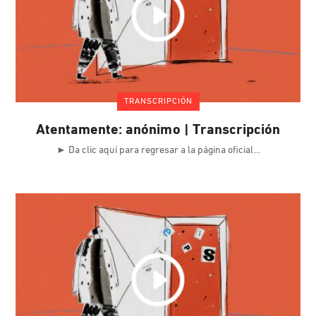
TRANSCRIPCIÓN
Atentamente: anónimo | Transcripción
► Da clic aquí para regresar a la página oficial