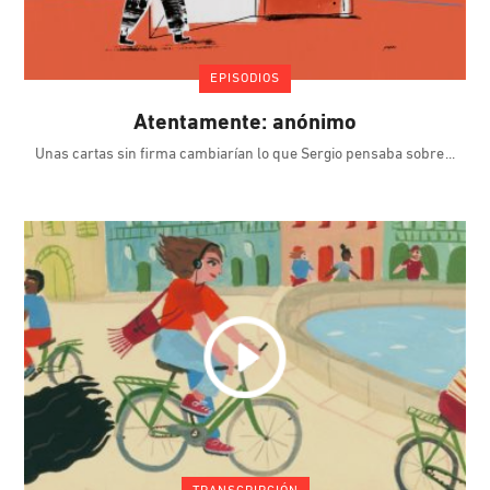
EPISODIOS
Atentamente: anónimo
Unas cartas sin firma cambiarían lo que Sergio pensaba sobre