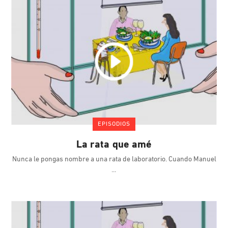
EPISODIOS
La rata que amé
Nunca le pongas nombre a una rata de laboratorio. Cuando Manuel