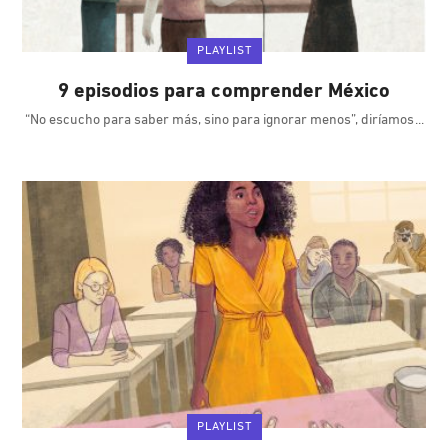
PLAYLIST
9 episodios para comprender México
“No escucho para saber más, sino para ignorar menos”, diríamos
PLAYLIST