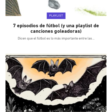
PLAYLIST
7 episodios de fútbol (y una playlist de
canciones goleadoras)
Dicen que el fútbol es lo más importante entre las