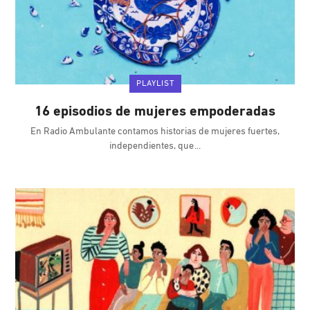
PLAYLIST
16 episodios de mujeres empoderadas
En Radio Ambulante contamos historias de mujeres fuertes,
independientes, que