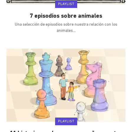
PLAYLIST
7 episodios sobre animales
Una selección de episodios sobre nuestra relación con los
animales
PLAYLIST