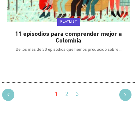
PLAYLIST
11 episodios para comprender mejor a
Colombia
De los más de 30 episodios que hemos producido sobre
1
2
3