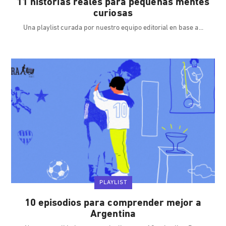
11 historias reales para pequeñas mentes
curiosas
Una playlist curada por nuestro equipo editorial en base a
PLAYLIST
10 episodios para comprender mejor a
Argentina