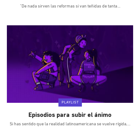
"De nada sirven las reformas si van teñidas de tanta
PLAYLIST
Episodios para subir el ánimo
Si has sentido que la realidad latinoamericana se vuelve rígida,