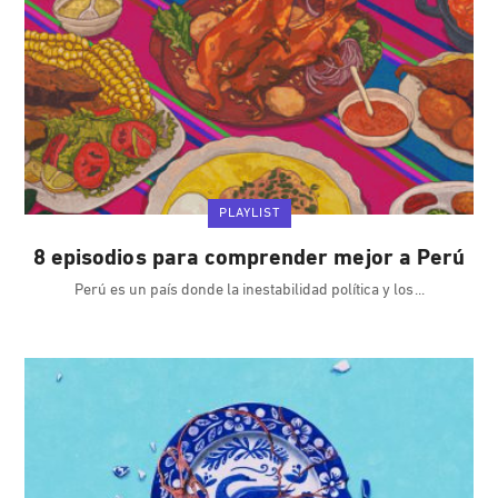
PLAYLIST
8 episodios para comprender mejor a Perú
Perú es un país donde la inestabilidad política y los