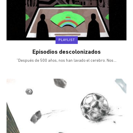
PLAYLIST
Episodios descolonizados
"Después de 500 años, nos han lavado el cerebro. Nos