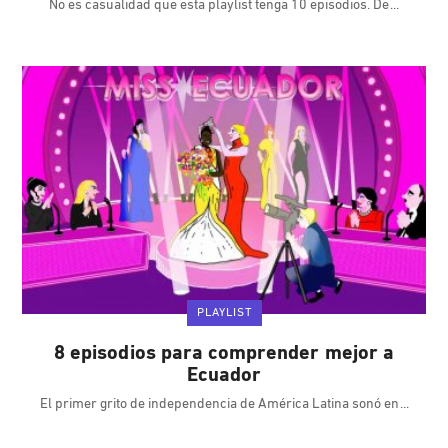
No es casualidad que esta playlist tenga 10 episodios. De
PLAYLIST
8 episodios para comprender mejor a
Ecuador
El primer grito de independencia de América Latina sonó en