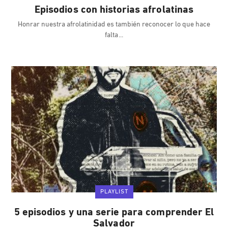
Episodios con historias afrolatinas
Honrar nuestra afrolatinidad es también reconocer lo que hace
falta
PLAYLIST
5 episodios y una serie para comprender El
Salvador