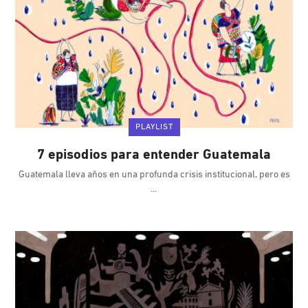
PLAYLIST
7 episodios para entender Guatemala
Guatemala lleva años en una profunda crisis institucional, pero es