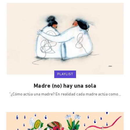
PLAYLIST
Madre (no) hay una sola
"¿Cómo actúa una madre? En realidad cada madre actúa como