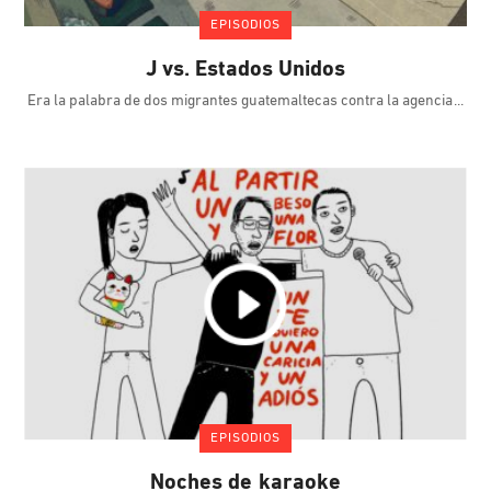
EPISODIOS
J vs. Estados Unidos
Era la palabra de dos migrantes guatemaltecas contra la agencia
EPISODIOS
Noches de karaoke