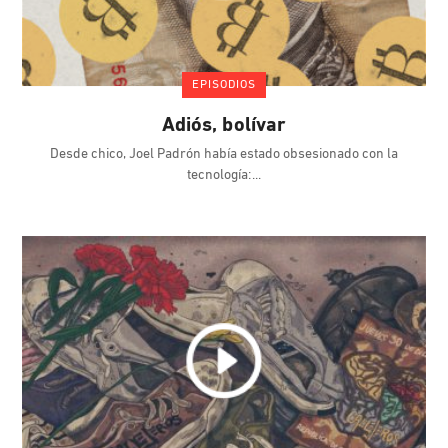
EPISODIOS
Adiós, bolívar
Desde chico, Joel Padrón había estado obsesionado con la
tecnología: