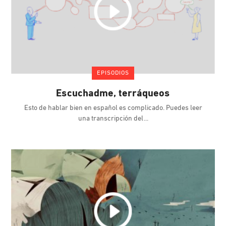
EPISODIOS
Escuchadme, terráqueos
Esto de hablar bien en español es complicado. Puedes leer
una transcripción del