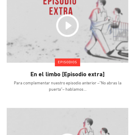
EPISODIOS
En el limbo [Episodio extra]
Para complementar nuestro episodio anterior –”No abras la
puerta”– hablamos