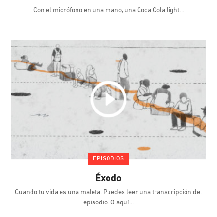
Con el micrófono en una mano, una Coca Cola light
EPISODIOS
Éxodo
Cuando tu vida es una maleta. Puedes leer una transcripción del
episodio. O aquí