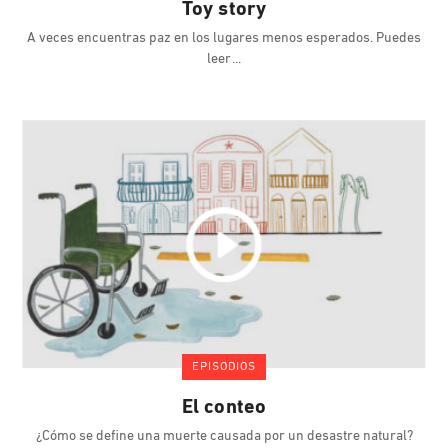
Toy story
A veces encuentras paz en los lugares menos esperados. Puedes
leer
EPISODIOS
El conteo
¿Cómo se define una muerte causada por un desastre natural?