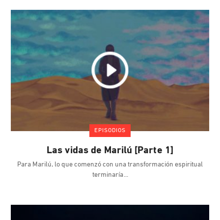
EPISODIOS
Las vidas de Marilú [Parte 1]
Para Marilú, lo que comenzó con una transformación espiritual
terminaría