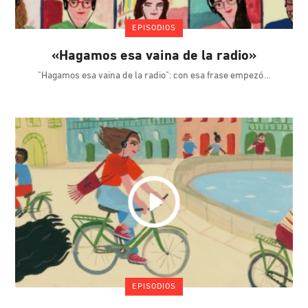
EPISODIOS
«Hagamos esa vaina de la radio»
"Hagamos esa vaina de la radio": con esa frase empezó
EPISODIOS