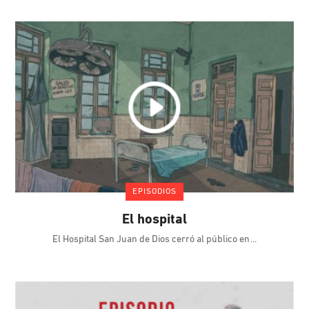
EPISODIOS
El hospital
El Hospital San Juan de Dios cerró al público en