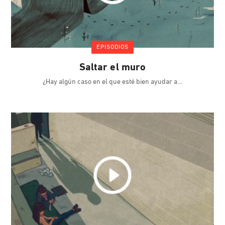
EPISODIOS
Saltar el muro
¿Hay algún caso en el que esté bien ayudar a