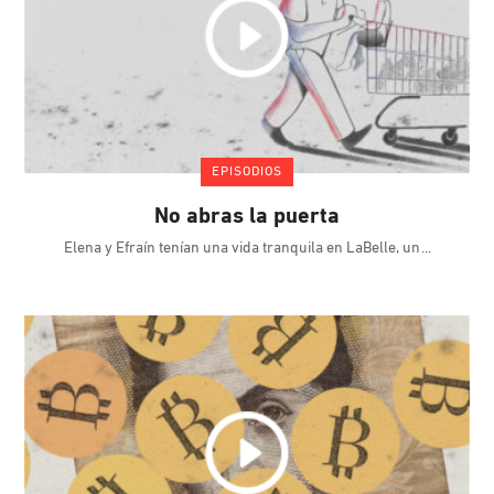
EPISODIOS
No abras la puerta
Elena y Efraín tenían una vida tranquila en LaBelle, un