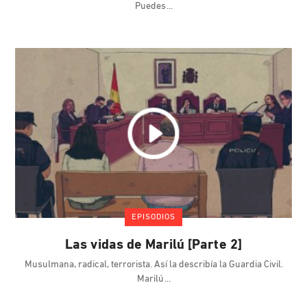
Puedes
EPISODIOS
Las vidas de Marilú [Parte 2]
Musulmana, radical, terrorista. Así la describía la Guardia Civil.
Marilú