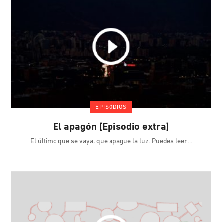
EPISODIOS
El apagón [Episodio extra]
El último que se vaya, que apague la luz. Puedes leer