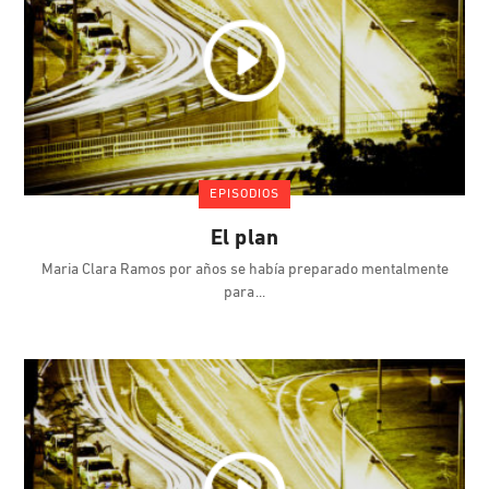
EPISODIOS
El plan
Maria Clara Ramos por años se había preparado mentalmente
para