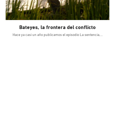
Bateyes, la frontera del conflicto
Hace ya casi un año publicamos el episodio La sentencia,