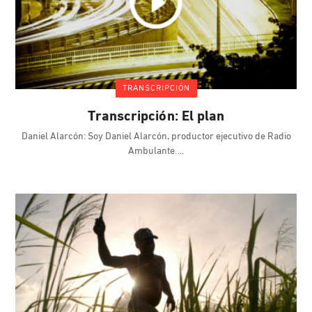
TRANSCRIPCIÓN
Transcripción: El plan
Daniel Alarcón: Soy Daniel Alarcón, productor ejecutivo de Radio
Ambulante.