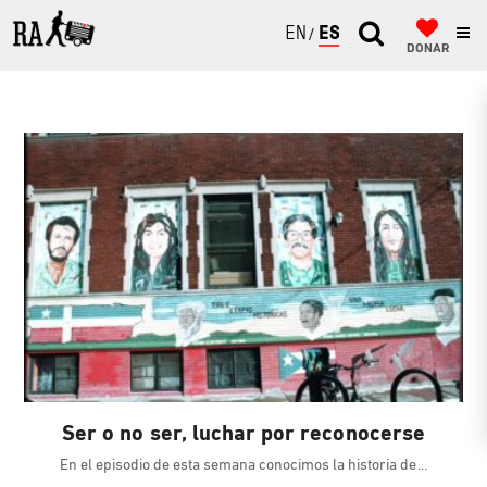
ENGLISH
ESPAÑOL
DONAR
Ser o no ser, luchar por reconocerse
En el episodio de esta semana conocimos la historia de