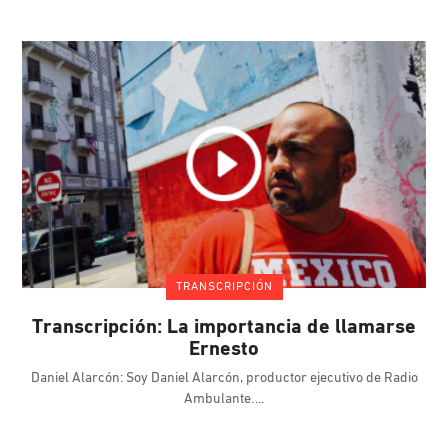
TRANSCRIPCIÓN
Transcripción: La importancia de llamarse
Ernesto
Daniel Alarcón: Soy Daniel Alarcón, productor ejecutivo de Radio
Ambulante.