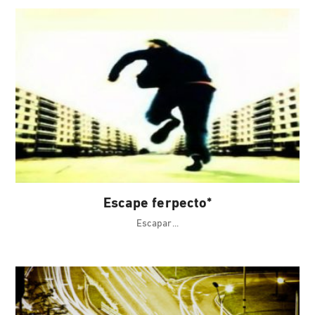
Escape ferpecto*
Escapar