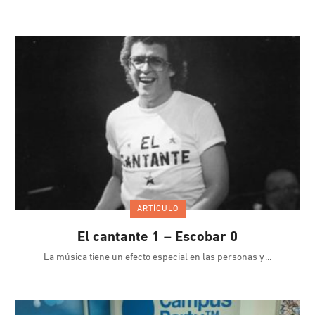
ARTÍCULO
El cantante 1 – Escobar 0
La música tiene un efecto especial en las personas y