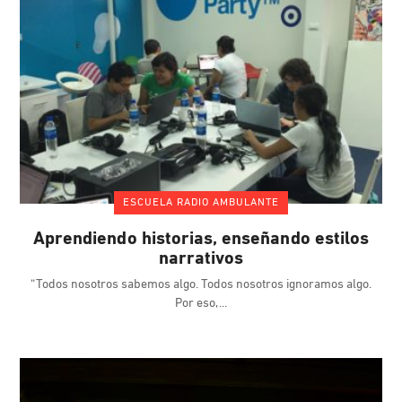
ESCUELA RADIO AMBULANTE
Aprendiendo historias, enseñando estilos
narrativos
“Todos nosotros sabemos algo. Todos nosotros ignoramos algo.
Por eso,