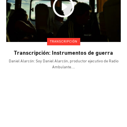
TRANSCRIPCIÓN
Transcripción: Instrumentos de guerra
Daniel Alarcón: Soy Daniel Alarcón, productor ejecutivo de Radio
Ambulante.