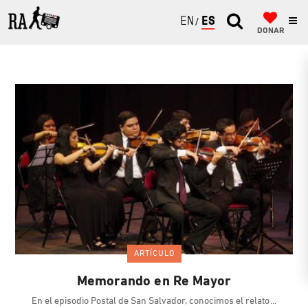
ENGLISH
ESPAÑOL
DONAR
ARTÍCULO
Memorando en Re Mayor
En el episodio Postal de San Salvador, conocimos el relato