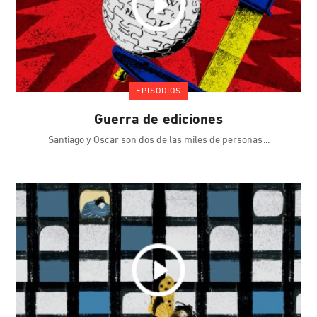
EPISODIOS
Guerra de ediciones
Santiago y Oscar son dos de las miles de personas