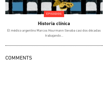
EPISODIOS
Historia clínica
El médico argentino Marcos Hourmann llevaba casi dos décadas
trabajando
COMMENTS