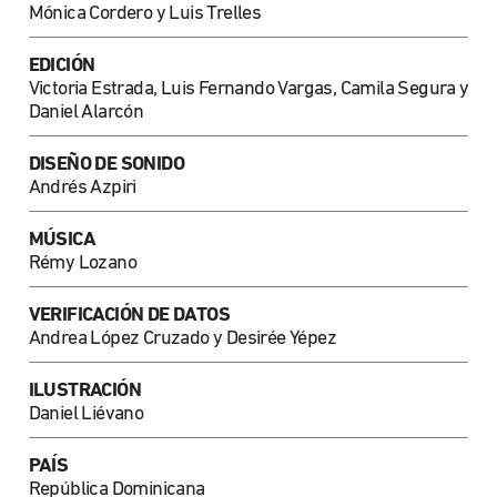
Mónica Cordero y Luis Trelles
EDICIÓN
Victoria Estrada, Luis Fernando Vargas, Camila Segura y
Daniel Alarcón
DISEÑO DE SONIDO
Andrés Azpiri
MÚSICA
Rémy Lozano
VERIFICACIÓN DE DATOS
Andrea López Cruzado y Desirée Yépez
ILUSTRACIÓN
Daniel Liévano
PAÍS
República Dominicana