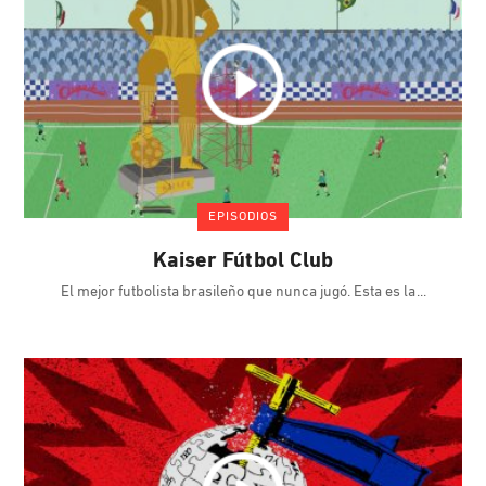
EPISODIOS
Kaiser Fútbol Club
El mejor futbolista brasileño que nunca jugó. Esta es la