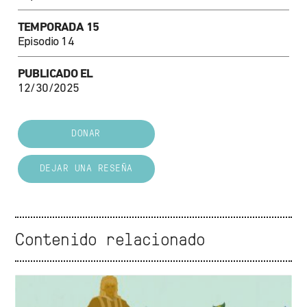
TEMPORADA 15
Episodio 14
PUBLICADO EL
12/30/2025
DONAR
DEJAR UNA RESEÑA
Contenido relacionado