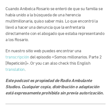
Cuando Anibelca Rosario se enteró de que su familia se
había unido a la búsqueda de una herencia
multimillonaria, quiso saber más. Lo que encontró la
llevó a hacer una denuncia que la enfrentaría
directamente con el abogado que estaba representando
a los Rosario.
En nuestro sitio web puedes encontrar una
transcripción
del episodio «Somos millonarios. Parte 2
[Repetición]». Or you can also check this English
translation
.
Este podcast es propiedad de Radio Ambulante
Studios. Cualquier copia, distribución o adaptación
está expresamente prohibida sin previa autorización.