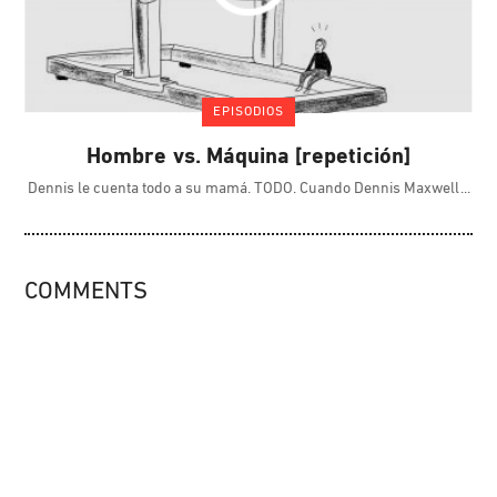
EPISODIOS
Hombre vs. Máquina [repetición]
Dennis le cuenta todo a su mamá. TODO. Cuando Dennis Maxwell
COMMENTS