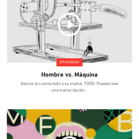
EPISODIOS
Hombre vs. Máquina
Dennis le cuenta todo a su mamá. TODO. Puedes leer
una transcripción