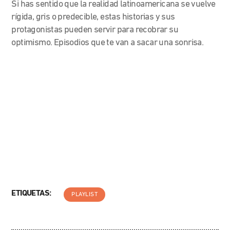
Si has sentido que la realidad latinoamericana se vuelve
rígida, gris o predecible, estas historias y sus
protagonistas pueden servir para recobrar su
optimismo. Episodios que te van a sacar una sonrisa.
ETIQUETAS:
PLAYLIST