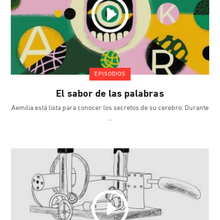
EPISODIOS
El sabor de las palabras
Aemilia está lista para conocer los secretos de su cerebro. Durante