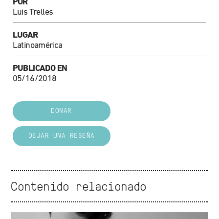
POR
Luis Trelles
LUGAR
Latinoamérica
PUBLICADO EN
05/16/2018
DONAR
DEJAR UNA RESEÑA
Contenido relacionado