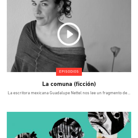
EPISODIOS
La comuna (ficción)
La escritora mexicana Guadalupe Nettel nos lee un fragmento de