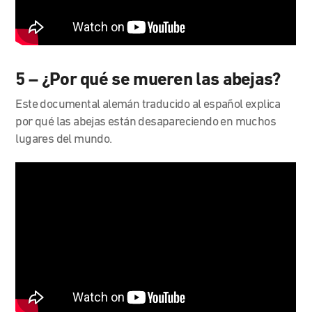
5 – ¿Por qué se mueren las abejas?
Este documental alemán traducido al español explica
por qué las abejas están desapareciendo en muchos
lugares del mundo.