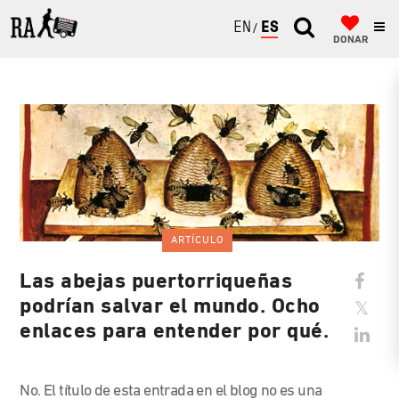
ENGLISH
ESPAÑOL
DONAR
ARTÍCULO
Las abejas puertorriqueñas
podrían salvar el mundo. Ocho
enlaces para entender por qué.
No. El título de esta entrada en el blog no es una