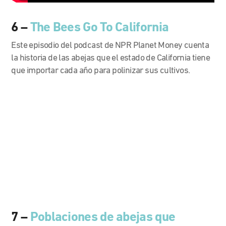
6 –
The Bees Go To California
Este episodio del podcast de NPR Planet Money cuenta
la historia de las abejas que el estado de California tiene
que importar cada año para polinizar sus cultivos.
7 –
Poblaciones de abejas que