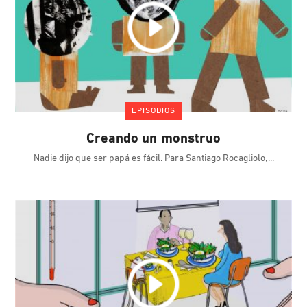
EPISODIOS
Creando un monstruo
Nadie dijo que ser papá es fácil. Para Santiago Rocagliolo,