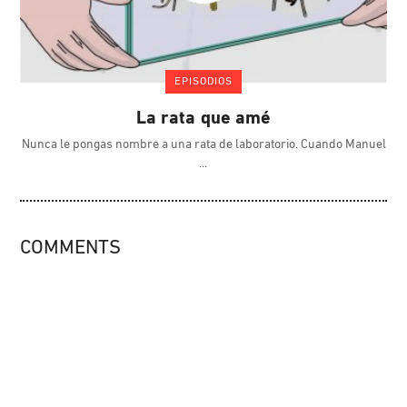
EPISODIOS
La rata que amé
Nunca le pongas nombre a una rata de laboratorio. Cuando Manuel
COMMENTS