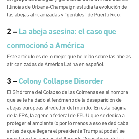
Illinoias de Urbana-Champaign estudia la evolución de
las abejas africanizadas y “gentiles” de Puerto Rico.
2 –
La abeja asesina: el caso que
conmocionó a América
Este artículo es de lo mejor que he leído sobre las abejas
africanizadas de América Latina en español.
3 –
Colony Collapse Disorder
El Síndrome del Colapso de las Colmenas es el nombre
que se le ha dado al fenómeno de la desaparición de
abejas europeas alrededor del mundo. En esta página
de la EPA, la agencia federal de EEUU que se dedica a
proteger el ambiente (o por lo menos a eso se dedicaba
antes de que llegara el presidente Trump al poder) se