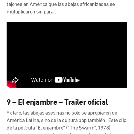
tejones en América que las abejas africanizadas se
multiplicaron sin parar.
9 – El enjambre – Trailer oficial
Y claro, las abejas asesinas no solo se apropiaron de
América Latina, sino de la cultura pop también. Este clip
de la película “El enjambre” (“The Swarm”, 1978)