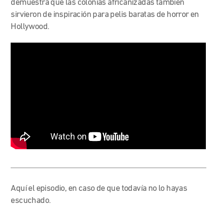
demuestra que las colonias africanizadas también
sirvieron de inspiración para pelis baratas de horror en
Hollywood.
Aquí el episodio, en caso de que todavía no lo hayas
escuchado.