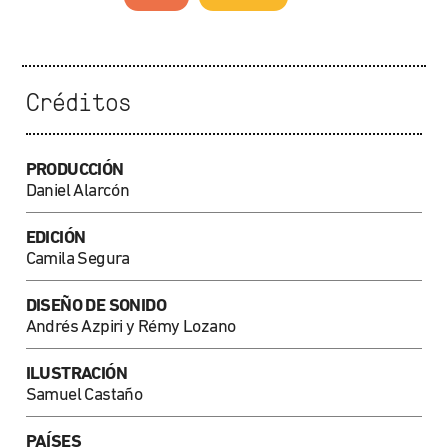
Créditos
PRODUCCIÓN
Daniel Alarcón
EDICIÓN
Camila Segura
DISEÑO DE SONIDO
Andrés Azpiri y Rémy Lozano
ILUSTRACIÓN
Samuel Castaño
PAÍSES