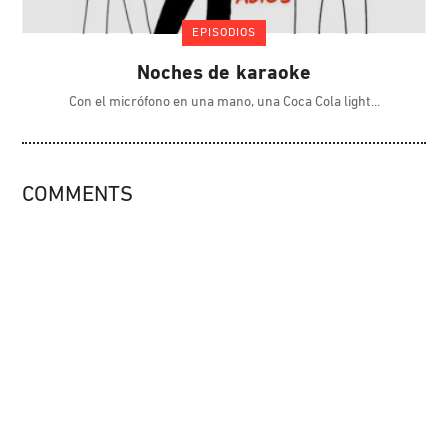
EPISODIOS
Noches de karaoke
Con el micrófono en una mano, una Coca Cola light
COMMENTS