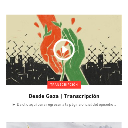
TRANSCRIPCIÓN
Desde Gaza | Transcripción
► Da clic aquí para regresar a la página oficial del episodio