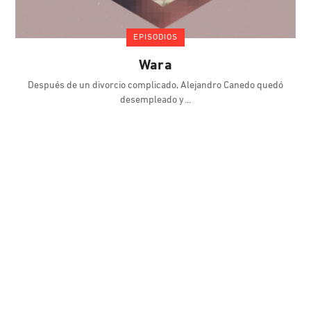
EPISODIOS
Wara
Después de un divorcio complicado, Alejandro Canedo quedó
desempleado y