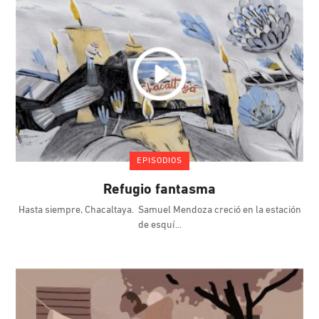
EPISODIOS
Refugio fantasma
Hasta siempre, Chacaltaya. Samuel Mendoza creció en la estación
de esquí