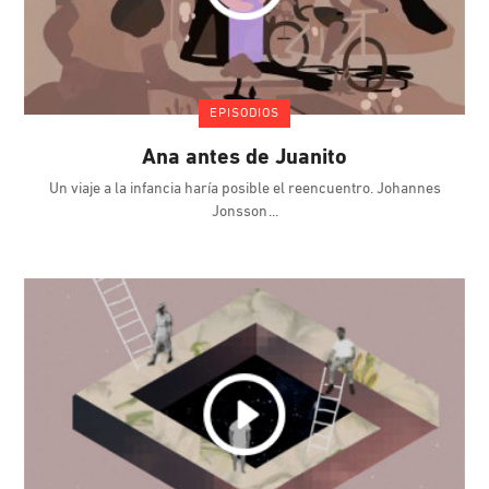
EPISODIOS
Ana antes de Juanito
Un viaje a la infancia haría posible el reencuentro. Johannes
Jonsson