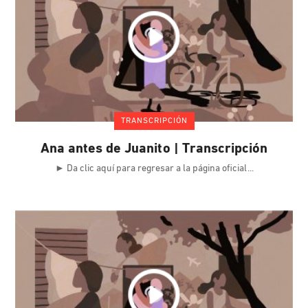
TRANSCRIPCIÓN
Ana antes de Juanito | Transcripción
► Da clic aquí para regresar a la página oficial