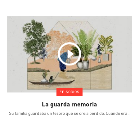
EPISODIOS
La guarda memoria
Su familia guardaba un tesoro que se creía perdido. Cuando era