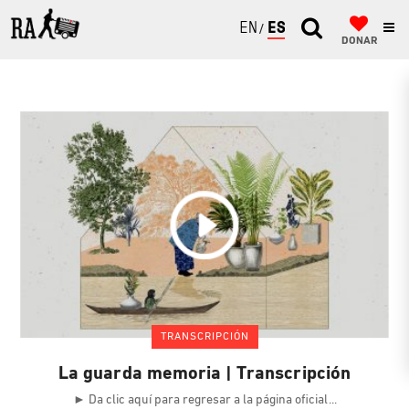
ENGLISH
ESPAÑOL
DONAR
TRANSCRIPCIÓN
La guarda memoria | Transcripción
► Da clic aquí para regresar a la página oficial