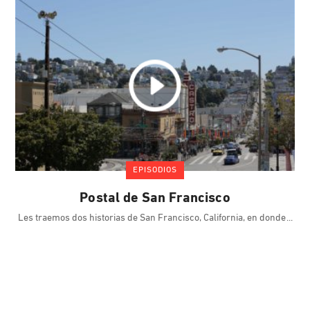
EPISODIOS
Postal de San Francisco
Les traemos dos historias de San Francisco, California, en donde