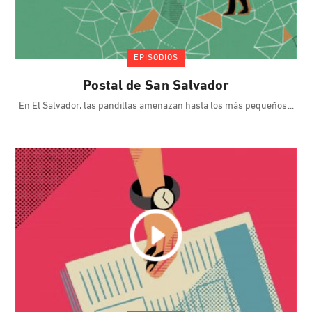
EPISODIOS
Postal de San Salvador
En El Salvador, las pandillas amenazan hasta los más pequeños