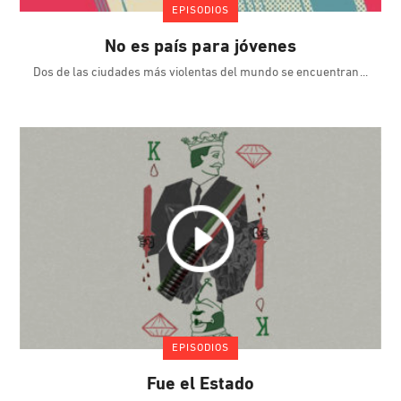
EPISODIOS
No es país para jóvenes
Dos de las ciudades más violentas del mundo se encuentran
EPISODIOS
Fue el Estado