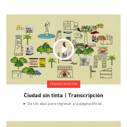
TRANSCRIPCIÓN
Ciudad sin tinta | Transcripción
► Da clic aquí para regresar a la página oficial