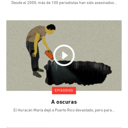
Desde el 2000, más de 100 periodistas han sido asesinados
EPISODIOS
A oscuras
El Huracán María dejó a Puerto Rico devastado, pero para