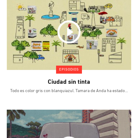
EPISODIOS
Ciudad sin tinta
Todo es color gris con blanquiazul. Tamara de Anda ha estado