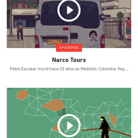
EPISODIOS
Narco Tours
Pablo Escobar murió hace 25 años en Medellín, Colombia. Hoy,