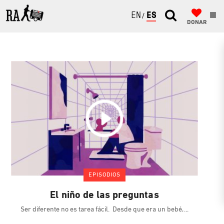
ENGLISH
ESPAÑOL
DONAR
EPISODIOS
El niño de las preguntas
Ser diferente no es tarea fácil. Desde que era un bebé,