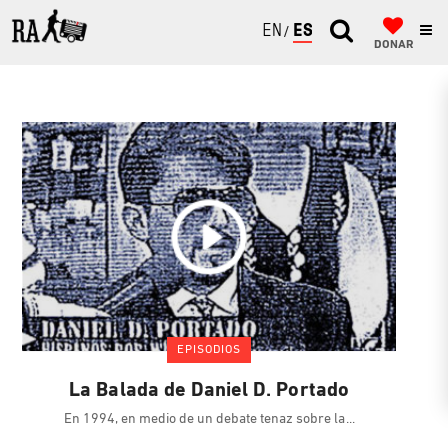
ENGLISH
ESPAÑOL
DONAR
EPISODIOS
La Balada de Daniel D. Portado
En 1994, en medio de un debate tenaz sobre la