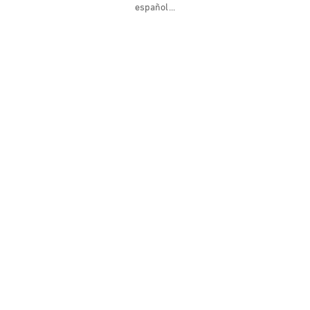
español