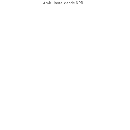
Ambulante, desde NPR.