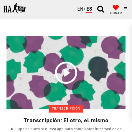
ENGLISH
ESPAÑOL
DONAR
TRANSCRIPCIÓN
Transcripción: El otro, el mismo
► Lupa es nuestra nueva app para estudiantes intermedios de