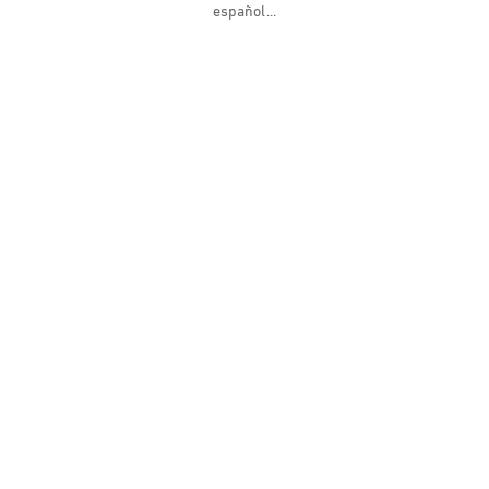
español