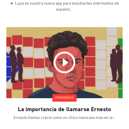
► Lupa es nuestra nueva app para estudiantes intermedios de
español
EPISODIOS
La importancia de llamarse Ernesto
Ernesto Gómez creció como un chico mexicano más en la