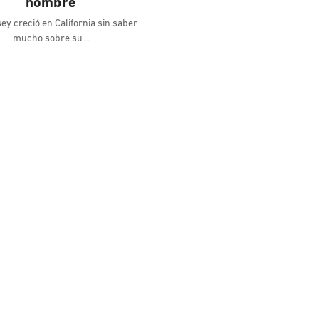
nombre
ey creció en California sin saber
mucho sobre su