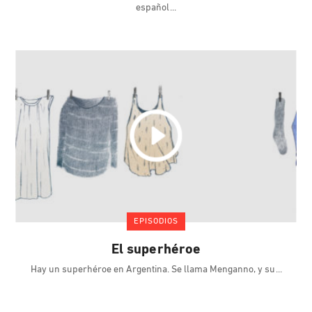
español
EPISODIOS
El superhéroe
Hay un superhéroe en Argentina. Se llama Menganno, y su