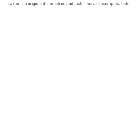
La música original de nuestros podcasts ahora te acompaña todo