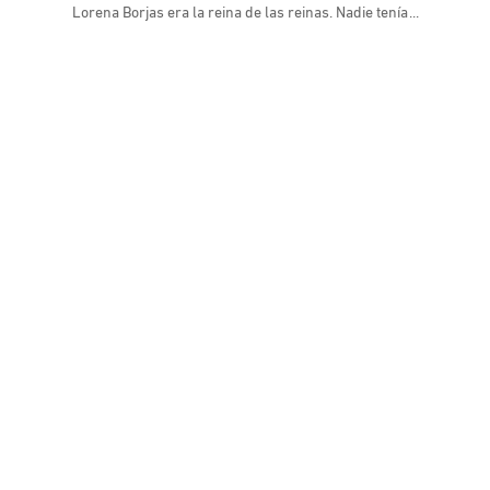
Lorena Borjas era la reina de las reinas. Nadie tenía