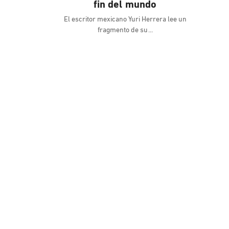
fin del mundo
El escritor mexicano Yuri Herrera lee un
fragmento de su