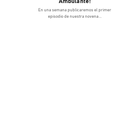
Ambulante!
En una semana publicaremos el primer
episodio de nuestra novena