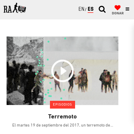
ENGLISH
ESPAÑOL
DONAR
EPISODIOS
Terremoto
El martes 19 de septiembre del 2017, un terremoto de