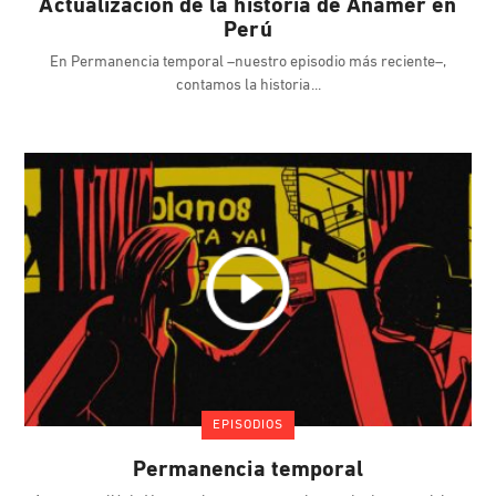
Actualización de la historia de Anamer en
Perú
En Permanencia temporal –nuestro episodio más reciente–,
contamos la historia
EPISODIOS
Permanencia temporal