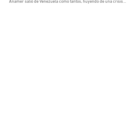
Anamer salió de Venezuela como tantos, huyendo de una crisis