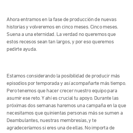
Ahora entramos en la fase de producción de nuevas
historias y volveremos en cinco meses. Cinco meses.
Suena a una eternidad. La verdad no queremos que
estos recesos sean tan largos, y por eso queremos
pedirte ayuda.
Estamos considerando la posibilidad de producir más
episodios por temporada y así acompañarte más tiempo.
Pero tenemos que hacer crecer nuestro equipo para
asumir ese reto. Y ahí es crucial tu apoyo. Durante las
próximas dos semanas haremos una campaña en la que
necesitamos que quinientas personas más se sumen a
Deambulantes, nuestras membresías, y te
agradeceríamos si eres una de ellas. No importa de