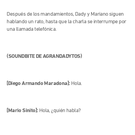
Después de los mandamientos, Dady y Mariano siguen
hablando un rato, hasta que la charla se interrumpe por
una llamada telefónica.
(SOUNDBITE DE AGRANDADYTOS)
[Diego Armando Maradona]:
Hola.
[Mario Sinito]:
Hola, ¿quién habla?