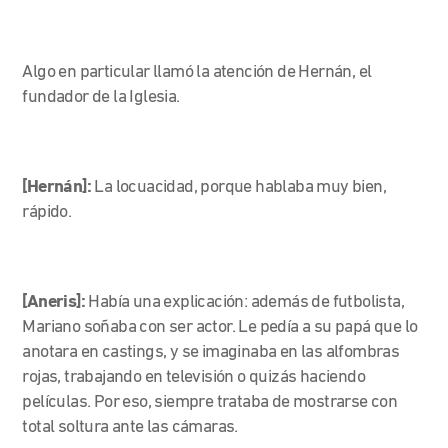
Algo en particular llamó la atención de Hernán, el
fundador de la Iglesia.
[Hernán]:
La locuacidad, porque hablaba muy bien,
rápido.
[Aneris]:
Había una explicación: además de futbolista,
Mariano soñaba con ser actor. Le pedía a su papá que lo
anotara en castings, y se imaginaba en las alfombras
rojas, trabajando en televisión o quizás haciendo
películas. Por eso, siempre trataba de mostrarse con
total soltura ante las cámaras.