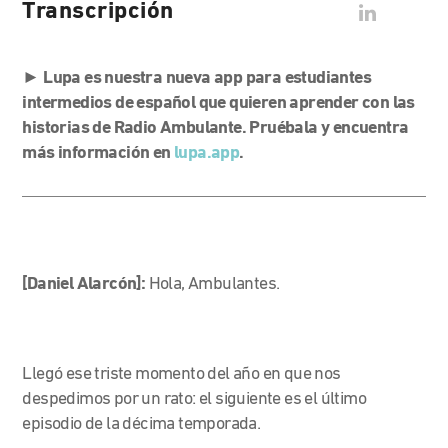
Transcripción
►
Lupa es nuestra nueva app para estudiantes
intermedios de español que quieren aprender con las
historias de Radio Ambulante. Pruébala y encuentra
más información en
lupa.app
.
[Daniel Alarcón]:
Hola, Ambulantes.
Llegó ese triste momento del año en que nos
despedimos por un rato: el siguiente es el último
episodio de la décima temporada.