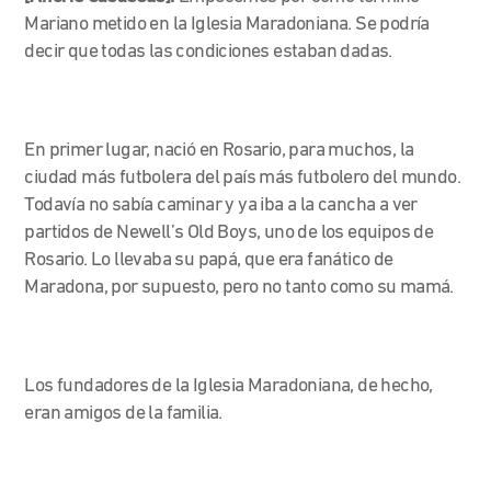
Mariano metido en la Iglesia Maradoniana. Se podría
decir que todas las condiciones estaban dadas.
En primer lugar, nació en Rosario, para muchos, la
ciudad más futbolera del país más futbolero del mundo.
Todavía no sabía caminar y ya iba a la cancha a ver
partidos de Newell’s Old Boys, uno de los equipos de
Rosario. Lo llevaba su papá, que era fanático de
Maradona, por supuesto, pero no tanto como su mamá.
Los fundadores de la Iglesia Maradoniana, de hecho,
eran amigos de la familia.