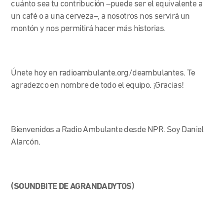
cuánto sea tu contribución –puede ser el equivalente a
un café o a una cerveza–, a nosotros nos servirá un
montón y nos permitirá hacer más historias.
Únete hoy en radioambulante.org/deambulantes. Te
agradezco en nombre de todo el equipo. ¡Gracias!
Bienvenidos a Radio Ambulante desde NPR. Soy Daniel
Alarcón.
(SOUNDBITE DE AGRANDADYTOS)