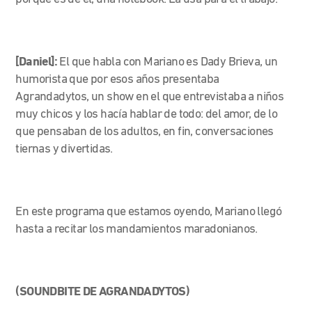
[Daniel]:
El que habla con Mariano es Dady Brieva, un
humorista que por esos años presentaba
Agrandadytos, un show en el que entrevistaba a niños
muy chicos y los hacía hablar de todo: del amor, de lo
que pensaban de los adultos, en fin, conversaciones
tiernas y divertidas.
En este programa que estamos oyendo, Mariano llegó
hasta a recitar los mandamientos maradonianos.
(SOUNDBITE DE AGRANDADYTOS)