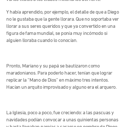
Y había aprendido, por ejemplo, el detalle de que a Diego
no le gustaba que la gente llorara. Que no soportaba ver
llorar a sus seres queridos y que ya convertido en una
figura de fama mundial, se ponía muy incómodo si
alguien lloraba cuando lo conocían.
Pronto, Mariano y su papá se bautizaron como
maradonianos. Para poderlo hacer, tenían que lograr
replicar la “Mano de Dios” en máximo tres intentos.
Hacían un arquito improvisado y alguno era el arquero.
La Iglesia, poco a poco, fue creciendo: a las pascuas y
navidades podían convocar a unas quinientas personas