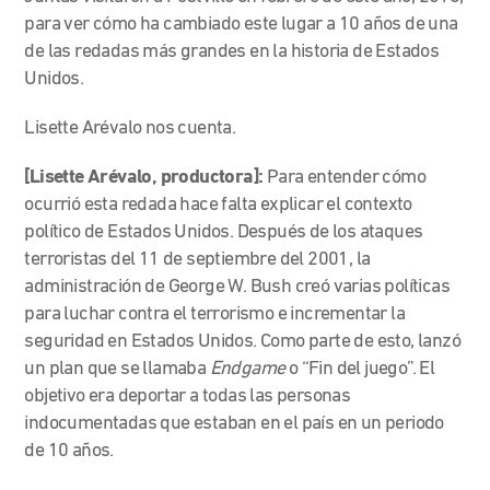
para ver cómo ha cambiado este lugar a 10 años de una
de las redadas más grandes en la historia de Estados
Unidos.
Lisette Arévalo nos cuenta.
[Lisette Arévalo, productora]:
Para entender cómo
ocurrió esta redada hace falta explicar el contexto
político de Estados Unidos. Después de los ataques
terroristas del 11 de septiembre del 2001, la
administración de George W. Bush creó varias políticas
para luchar contra el terrorismo e incrementar la
seguridad en Estados Unidos. Como parte de esto, lanzó
un plan que se llamaba
Endgame
o “Fin del juego”. El
objetivo era deportar a todas las personas
indocumentadas que estaban en el país en un periodo
de 10 años.