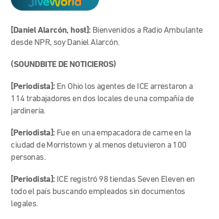
[Daniel Alarcón, host]:
Bienvenidos a Radio Ambulante
desde NPR, soy Daniel Alarcón.
(SOUNDBITE DE NOTICIEROS)
[Periodista]:
En Ohio los agentes de ICE arrestaron a
114 trabajadores en dos locales de una compañía de
jardinería.
[Periodista]:
Fue en una empacadora de carne en la
ciudad de Morristown y al menos detuvieron a 100
personas.
[Periodista]:
ICE registró 98 tiendas Seven Eleven en
todo el país buscando empleados sin documentos
legales.