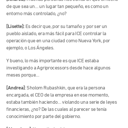
de que sea un… un lugar tan pequeño, es como un
entorno más controlado, ¿no?
[Lisette]:
Es decir que, por su tamaño y por ser un
pueblo aislado, era más fácil para ICE controlar la
operación que en una ciudad como Nueva York, por
ejemplo, o Los Ángeles.
Y bueno, lo más importante es que ICE estaba
investigando a Agriprocessors desde hace algunos
meses porque…
[Andrea]
: Sholom Rubashkin, que era la persona
encargada, el CEO de la empresa en ese momento,
estaba también haciendo… violando una serie de leyes
financieras, ¿no? De las cuales al parecer se tenía
conocimiento por parte del gobierno.