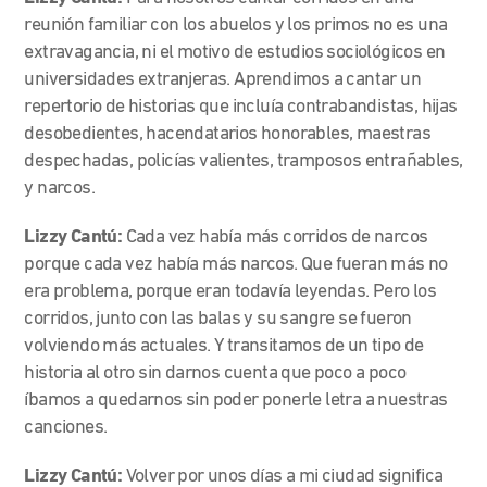
reunión familiar con los abuelos y los primos no es una
extravagancia, ni el motivo de estudios sociológicos en
universidades extranjeras. Aprendimos a cantar un
repertorio de historias que incluía contrabandistas, hijas
desobedientes, hacendatarios honorables, maestras
despechadas, policías valientes, tramposos entrañables,
y narcos.
Lizzy Cantú:
Cada vez había más corridos de narcos
porque cada vez había más narcos. Que fueran más no
era problema, porque eran todavía leyendas. Pero los
corridos, junto con las balas y su sangre se fueron
volviendo más actuales. Y transitamos de un tipo de
historia al otro sin darnos cuenta que poco a poco
íbamos a quedarnos sin poder ponerle letra a nuestras
canciones.
Lizzy Cantú:
Volver por unos días a mi ciudad significa