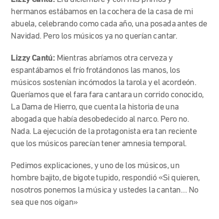
hermanos estábamos en la cochera de la casa de mi
abuela, celebrando como cada año, una posada antes de
Navidad. Pero los músicos ya no querían cantar.
Lizzy Cantú:
Mientras abríamos otra cerveza y
espantábamos el frío frotándonos las manos, los
músicos sostenían incómodos la tarola y el acordeón.
Queríamos que el fara fara cantara un corrido conocido,
La Dama de Hierro, que cuenta la historia de una
abogada que había desobedecido al narco. Pero no.
Nada. La ejecución de la protagonista era tan reciente
que los músicos parecían tener amnesia temporal.
Pedimos explicaciones, y uno de los músicos, un
hombre bajito, de bigote tupido, respondió «Si quieren,
nosotros ponemos la música y ustedes la cantan… No
sea que nos oigan»