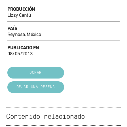
PRODUCCIÓN
Lizzy Cantú
PAÍS
Reynosa, México
PUBLICADO EN
08/05/2013
DONAR
DEJAR UNA RESEÑA
Contenido relacionado