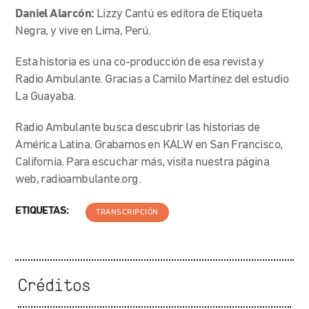
Daniel Alarcón:
Lizzy Cantú es editora de Etiqueta
Negra, y vive en Lima, Perú.
Esta historia es una co-producción de esa revista y
Radio Ambulante. Gracias a Camilo Martínez del estudio
La Guayaba.
Radio Ambulante busca descubrir las historias de
América Latina. Grabamos en KALW en San Francisco,
California. Para escuchar más, visita nuestra página
web, radioambulante.org.
ETIQUETAS:
TRANSCRIPCIÓN
Créditos