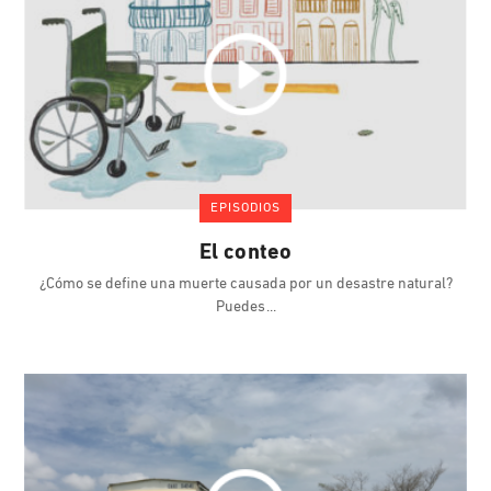
EPISODIOS
El conteo
¿Cómo se define una muerte causada por un desastre natural?
Puedes