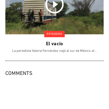
EPISODIOS
El vacío
La periodista Valeria Fernández viajó al sur de México, el
COMMENTS