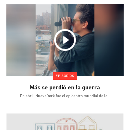
EPISODIOS
Más se perdió en la guerra
En abril, Nueva York fue el epicentro mundial de la