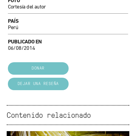
FOTO
Cortesía del autor
PAÍS
Perú
PUBLICADO EN
06/08/2014
DONAR
DEJAR UNA RESEÑA
Contenido relacionado