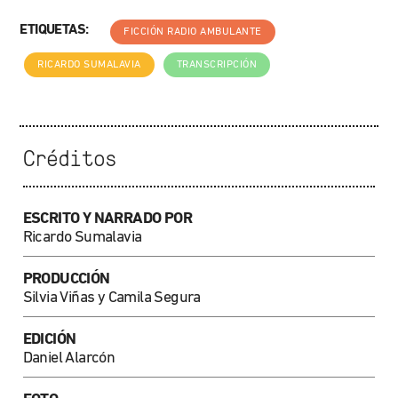
ETIQUETAS:
FICCIÓN RADIO AMBULANTE
RICARDO SUMALAVIA
TRANSCRIPCIÓN
Créditos
ESCRITO Y NARRADO POR
Ricardo Sumalavia
PRODUCCIÓN
Silvia Viñas y Camila Segura
EDICIÓN
Daniel Alarcón