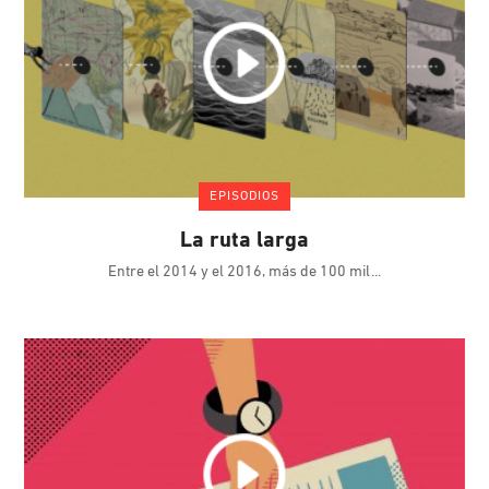
EPISODIOS
La ruta larga
Entre el 2014 y el 2016, más de 100 mil