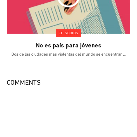
EPISODIOS
No es país para jóvenes
Dos de las ciudades más violentas del mundo se encuentran
COMMENTS