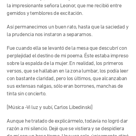
la impresionante señora Leonor, que me recibió entre
gemidos y temblores de excitación.
Así permanecimos un buen rato, hasta que la saciedad y
la prudencia nos instaron a separarnos.
Fue cuando ella se levantó de la mesa que descubrí con
perplejidad el destino de mi poema. Éste estaba impreso
sobre la espalda de la mujer. En realidad, los primeros
versos, que se hallaban en la zona lumbar, los podía leer
con bastante claridad, pero los últimos, que alcanzaban
sus extensas nalgas, sólo eran borrones, manchas de
tinta sin concierto.
[Música -Vi luz y subí, Carlos Libedinski]
Aunque he tratado de explicármelo, todavía no logró dar
razón a mi silencio. Dejé que se vistiera y se despidiera