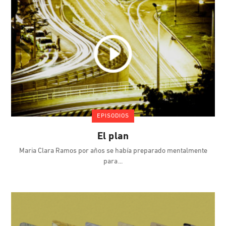
EPISODIOS
El plan
Maria Clara Ramos por años se había preparado mentalmente
para