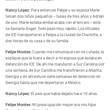
Nancy López:
Para entonces Felipe y su esposa Marie
tenían dos niños pequeños – Isaías de tres años y Adrián
de uno. Marie estaba embarazada con el tercero – este
se llamaría Ángel. Todo pasó muy rápido. Los oficiales
de ICE transportaron a Felipe a la ciudad de Charlotte, a
dos horas de su casa y de su familia.
Felipe Montes:
Cuando me comuniqué con mi cuñada, le
expliqué que le fuera a decir a mi esposa que estaba en
detención de ICE. De ahí me mandaron a Sur Carolina por
una semana, de Sur Carolina me transfirieron a Atlanta,
Georgia y de ahí estuve siete semanas en detención en
Georgia hasta que me deportaron a México.
Nancy López:
El país que había dejado hace 10 años.
Felipe Montes:
Mi preocupación mayor era mis hijos