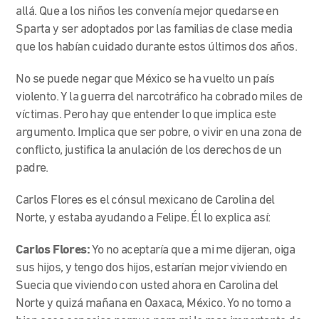
allá. Que a los niños les convenía mejor quedarse en
Sparta y ser adoptados por las familias de clase media
que los habían cuidado durante estos últimos dos años.
No se puede negar que México se ha vuelto un país
violento. Y la guerra del narcotráfico ha cobrado miles de
víctimas. Pero hay que entender lo que implica este
argumento. Implica que ser pobre, o vivir en una zona de
conflicto, justifica la anulación de los derechos de un
padre.
Carlos Flores es el cónsul mexicano de Carolina del
Norte, y estaba ayudando a Felipe. Él lo explica así:
Carlos Flores:
Yo no aceptaría que a mi me dijeran, oiga
sus hijos, y tengo dos hijos, estarían mejor viviendo en
Suecia que viviendo con usted ahora en Carolina del
Norte y quizá mañana en Oaxaca, México. Yo no tomo a