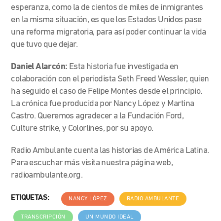
esperanza, como la de cientos de miles de inmigrantes
en la misma situación, es que los Estados Unidos pase
una reforma migratoria, para así poder continuar la vida
que tuvo que dejar.
Daniel Alarcón:
Esta historia fue investigada en
colaboración con el periodista Seth Freed Wessler, quien
ha seguido el caso de Felipe Montes desde el principio.
La crónica fue producida por Nancy López y Martina
Castro. Queremos agradecer a la Fundación Ford,
Culture strike, y Colorlines, por su apoyo.
Radio Ambulante cuenta las historias de América Latina.
Para escuchar más visita nuestra página web,
radioambulante.org.
ETIQUETAS:
NANCY LÓPEZ
RADIO AMBULANTE
TRANSCRIPCIÓN
UN MUNDO IDEAL