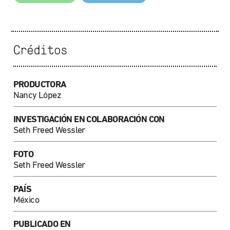
Créditos
PRODUCTORA
Nancy López
INVESTIGACIÓN EN COLABORACIÓN CON
Seth Freed Wessler
FOTO
Seth Freed Wessler
PAÍS
México
PUBLICADO EN