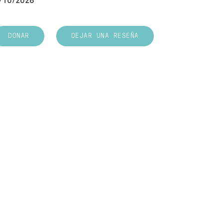
/10/2026
DONAR
DEJAR UNA RESEÑA