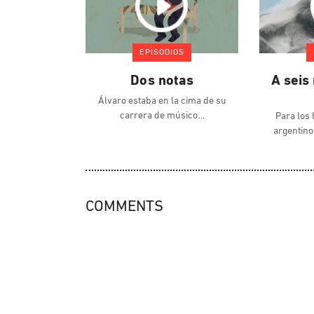
EPISODIOS
Dos notas
A seis
Álvaro estaba en la cima de su
carrera de músico
Para los 
argentino
COMMENTS