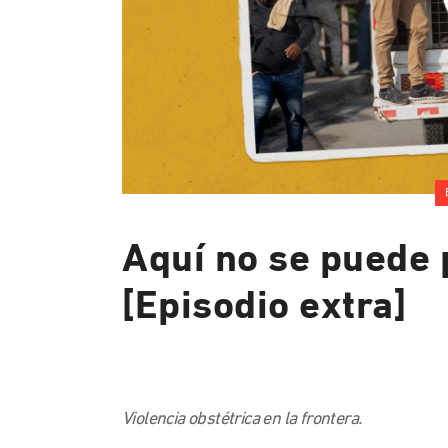
Aquí no se puede 
[Episodio extra]
Violencia obstétrica en la frontera.