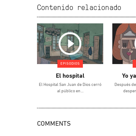
Contenido relacionado
EPISODIOS
El hospital
Yo ya
El Hospital San Juan de Dios cerró
Después de
al público en
desper
COMMENTS