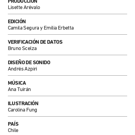
PRODUCCIÓN
Lisette Arévalo
EDICIÓN
Camila Segura y Emilia Erbetta
VERIFICACIÓN DE DATOS
Bruno Scelza
DISEÑO DE SONIDO
Andrés Azpiri
MÚSICA
Ana Tuirán
ILUSTRACIÓN
Carolina Fung
PAÍS
Chile