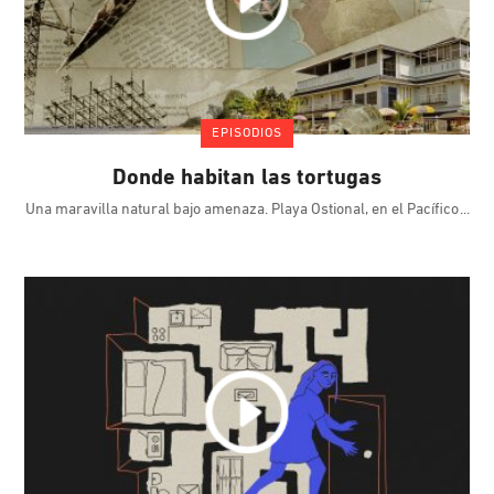
EPISODIOS
Donde habitan las tortugas
Una maravilla natural bajo amenaza. Playa Ostional, en el Pacífico