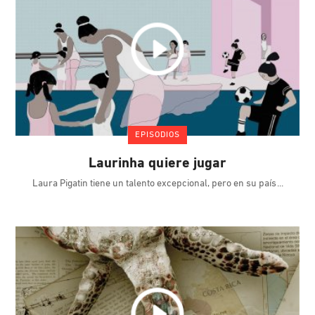
EPISODIOS
Laurinha quiere jugar
Laura Pigatin tiene un talento excepcional, pero en su país