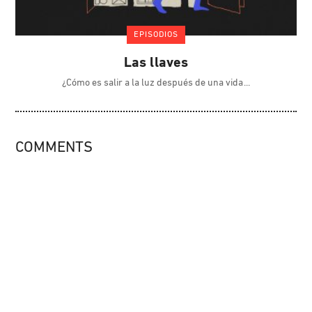
EPISODIOS
Las llaves
¿Cómo es salir a la luz después de una vida
COMMENTS