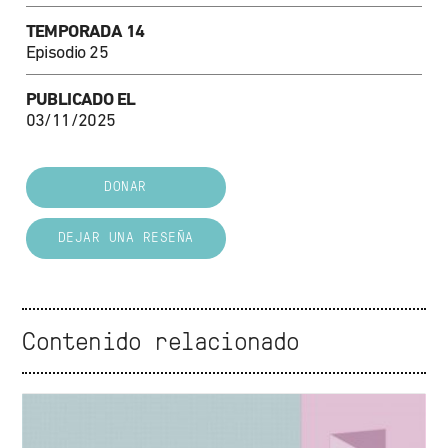
TEMPORADA 14
Episodio 25
PUBLICADO EL
03/11/2025
DONAR
DEJAR UNA RESEÑA
Contenido relacionado