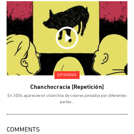
EPISODIOS
Chanchocracia [Repetición]
En 2004 aparecieron chanchos de colores pintados por diferentes
partes
COMMENTS