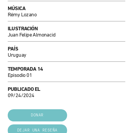
MÚSICA
Rémy Lozano
ILUSTRACIÓN
Juan Felipe Almonacid
PAÍS
Uruguay
TEMPORADA 14
Episodio 01
PUBLICADO EL
09/24/2024
DONAR
DEJAR UNA RESEÑA