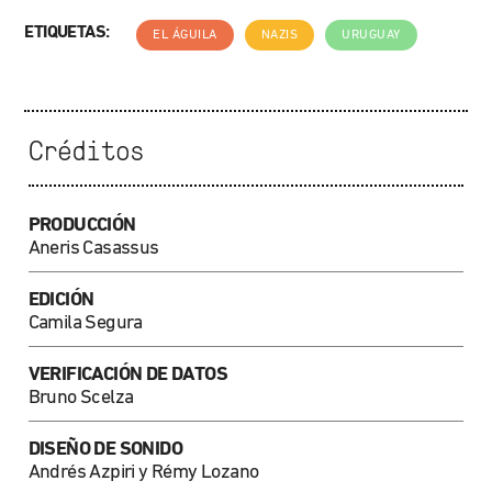
ETIQUETAS:
EL ÁGUILA
NAZIS
URUGUAY
Créditos
PRODUCCIÓN
Aneris Casassus
EDICIÓN
Camila Segura
VERIFICACIÓN DE DATOS
Bruno Scelza
DISEÑO DE SONIDO
Andrés Azpiri y Rémy Lozano