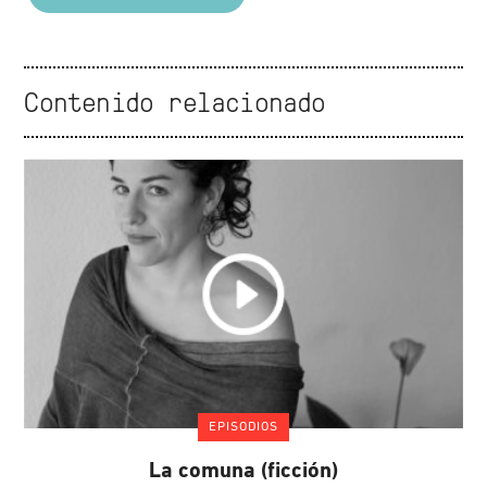
Contenido relacionado
EPISODIOS
La comuna (ficción)