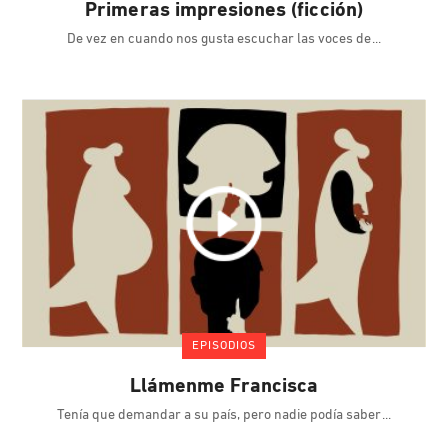
Primeras impresiones (ficción)
De vez en cuando nos gusta escuchar las voces de
EPISODIOS
Llámenme Francisca
Tenía que demandar a su país, pero nadie podía saber