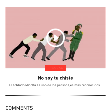
EPISODIOS
No soy tu chiste
El soldado Micolta es uno de los personajes más reconocidos
COMMENTS