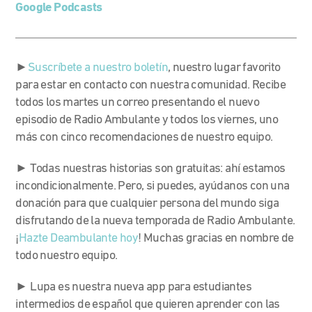
Google Podcasts
►
Suscríbete a nuestro boletín
, nuestro lugar favorito
para estar en contacto con nuestra comunidad. Recibe
todos los martes un correo presentando el nuevo
episodio de Radio Ambulante y todos los viernes, uno
más con cinco recomendaciones de nuestro equipo.
► Todas nuestras historias son gratuitas: ahí estamos
incondicionalmente. Pero, si puedes, ayúdanos con una
donación para que cualquier persona del mundo siga
disfrutando de la nueva temporada de Radio Ambulante.
¡
Hazte Deambulante hoy
! Muchas gracias en nombre de
todo nuestro equipo.
► Lupa es nuestra nueva app para estudiantes
intermedios de español que quieren aprender con las