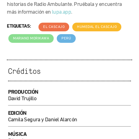
historias de Radio Ambulante. Pruébala y encuentra
más información en
lupa.app
.
ETIQUETAS:
EL CASCAJO
HUMEDAL EL CASCAJO
MARIANO MORIKAWA
PERÚ
Créditos
PRODUCCIÓN
David Trujillo
EDICIÓN
Camila Segura y Daniel Alarcón
MÚSICA