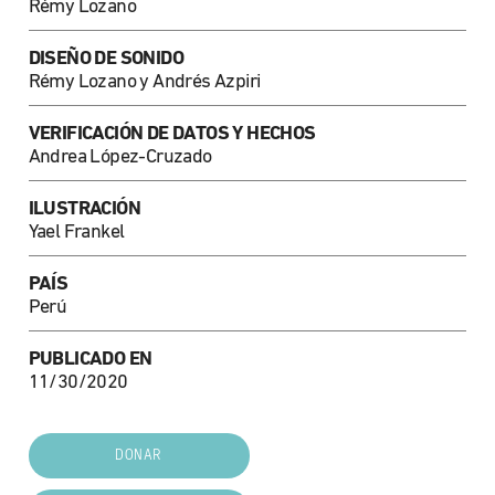
Rémy Lozano
DISEÑO DE SONIDO
Rémy Lozano y Andrés Azpiri
VERIFICACIÓN DE DATOS Y HECHOS
Andrea López-Cruzado
ILUSTRACIÓN
Yael Frankel
PAÍS
Perú
PUBLICADO EN
11/30/2020
DONAR