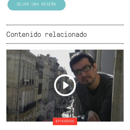
DEJAR UNA RESEÑA
Contenido relacionado
EPISODIOS