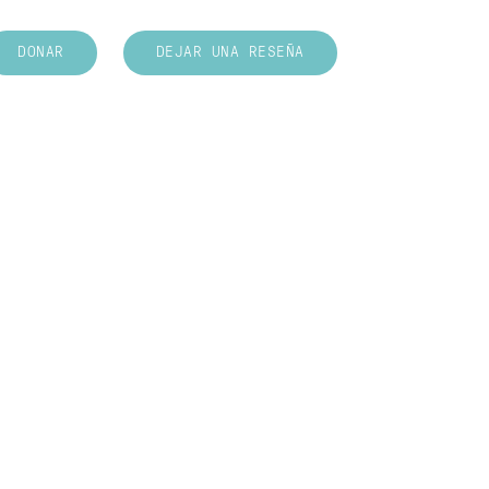
DONAR
DEJAR UNA RESEÑA