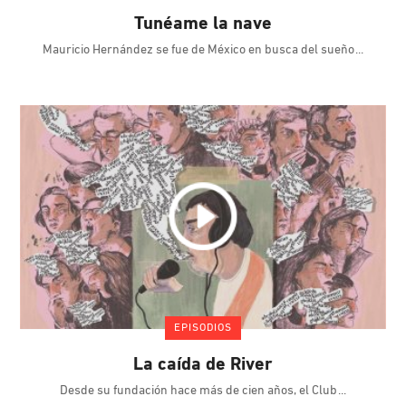
Tunéame la nave
Mauricio Hernández se fue de México en busca del sueño
EPISODIOS
La caída de River
Desde su fundación hace más de cien años, el Club