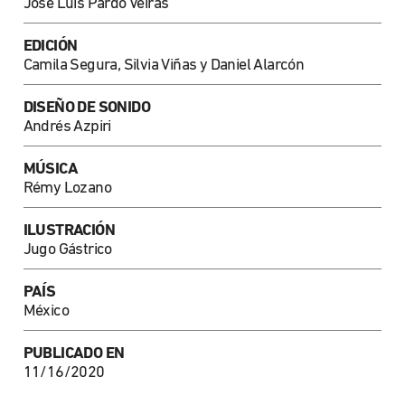
José Luis Pardo Veiras
EDICIÓN
Camila Segura, Silvia Viñas y Daniel Alarcón
DISEÑO DE SONIDO
Andrés Azpiri
MÚSICA
Rémy Lozano
ILUSTRACIÓN
Jugo Gástrico
PAÍS
México
PUBLICADO EN
11/16/2020