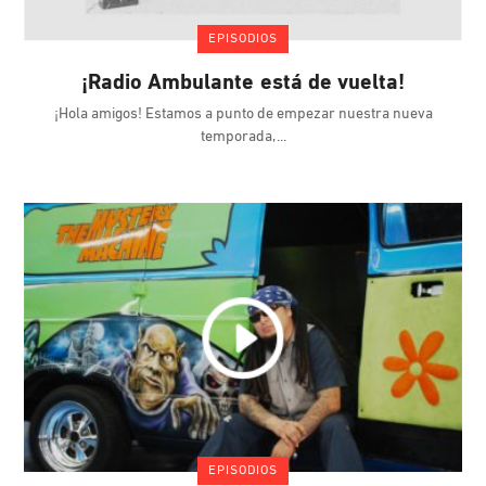
EPISODIOS
¡Radio Ambulante está de vuelta!
¡Hola amigos! Estamos a punto de empezar nuestra nueva
temporada,
EPISODIOS