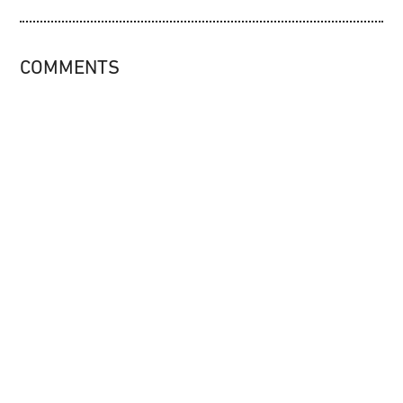
COMMENTS