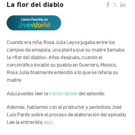
La flor del diablo
Cuando era niña, Rosa Julia Leyva jugaba entre los
campos de amapola, una planta que su madre llamaba
la «flor del diablo». Años después, cuando el
narcotráfico invadió su pueblo en Guerrero, México,
Rosa Julia finalmente entendió a lo que se refería su
madre.
Aquí puedes leer la
transcripción
del episodio.
Además, hablamos con el productor y periodista José
Luis Pardo sobre el proceso de elaboración del episodio.
Lee la entrevista
aquí.