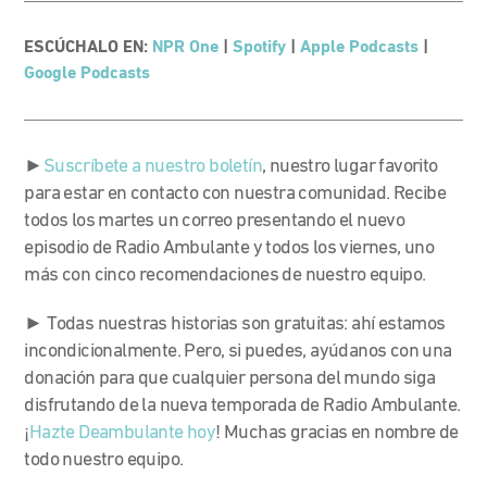
ESCÚCHALO EN:
NPR One
|
Spotify
|
Apple Podcasts
|
Google Podcasts
►
Suscríbete a nuestro boletín
, nuestro lugar favorito
para estar en contacto con nuestra comunidad. Recibe
todos los martes un correo presentando el nuevo
episodio de Radio Ambulante y todos los viernes, uno
más con cinco recomendaciones de nuestro equipo.
► Todas nuestras historias son gratuitas: ahí estamos
incondicionalmente. Pero, si puedes, ayúdanos con una
donación para que cualquier persona del mundo siga
disfrutando de la nueva temporada de Radio Ambulante.
¡
Hazte Deambulante hoy
! Muchas gracias en nombre de
todo nuestro equipo.