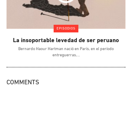
EPISODIOS
La insoportable levedad de ser peruano
Bernardo Haour Hartman nació en París, en el período
entreguerras,
COMMENTS