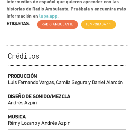
intermedios de español que quieren aprender con las
historias de Radio Ambulante. Pruébala y encuentra más
información en
lupa.app
.
ETIQUETAS:
RADIO AMBULANTE
TEMPORADA 11
Créditos
PRODUCCIÓN
Luis Fernando Vargas, Camila Segura y Daniel Alarcón
DISEÑO DE SONIDO/MEZCLA
Andrés Azpiri
MÚSICA
Rémy Lozano y Andrés Azpiri