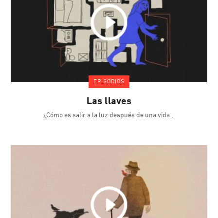
EPISODIOS
Las llaves
¿Cómo es salir a la luz después de una vida