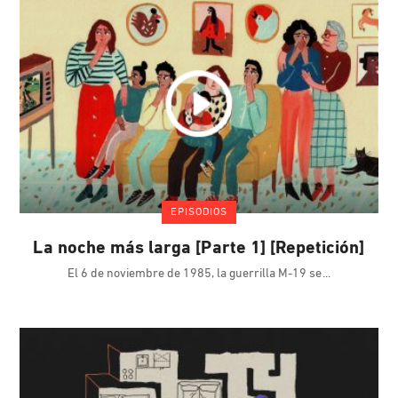
EPISODIOS
La noche más larga [Parte 1] [Repetición]
El 6 de noviembre de 1985, la guerrilla M-19 se