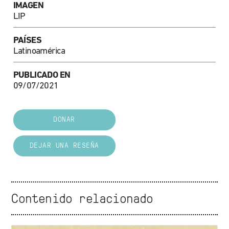
IMAGEN
LIP
PAÍSES
Latinoamérica
PUBLICADO EN
09/07/2021
DONAR
DEJAR UNA RESEÑA
Contenido relacionado