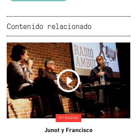
Contenido relacionado
EPISODIOS
Junot y Francisco