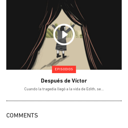
EPISODIOS
Después de Víctor
Cuando la tragedia llegó a la vida de Edith, se
COMMENTS