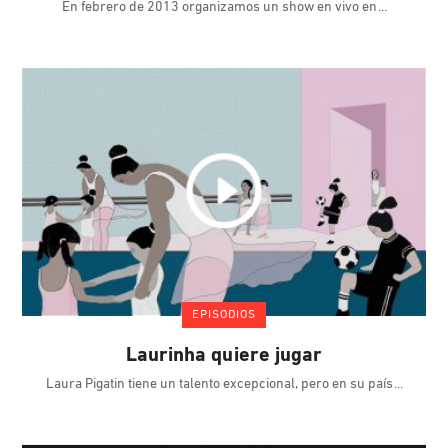
En febrero de 2013 organizamos un show en vivo en
EPISODIOS
Laurinha quiere jugar
Laura Pigatin tiene un talento excepcional, pero en su país