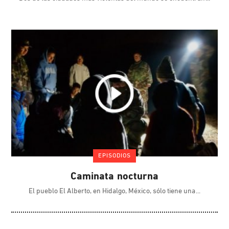
EPISODIOS
Caminata nocturna
El pueblo El Alberto, en Hidalgo, México, sólo tiene una