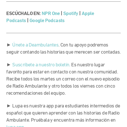
ESCÚCHALO EN:
NPR One
|
Spotify
|
Apple
Podcasts
|
Google Podcasts
►
Únete a Deambulantes
. Con tu apoyo podremos
seguir contando las historias que merecen ser contadas.
►
Suscríbete a nuestro boletín.
Es nuestro lugar
favorito para estar en contacto con nuestra comunidad.
Recibe todos los martes un correo con el nuevo episodio
de Radio Ambulante y otro todos los viernes con cinco
recomendaciones del equipo.
► Lupa es nuestra app para estudiantes intermedios de
español que quieren aprender con las historias de Radio
Ambulante. Pruébala y encuentra más información en