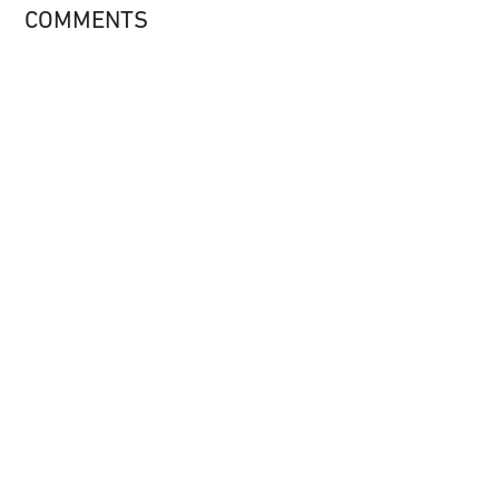
COMMENTS