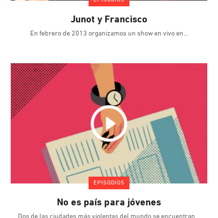
Junot y Francisco
En febrero de 2013 organizamos un show en vivo en
EPISODIOS
No es país para jóvenes
Dos de las ciudades más violentas del mundo se encuentran