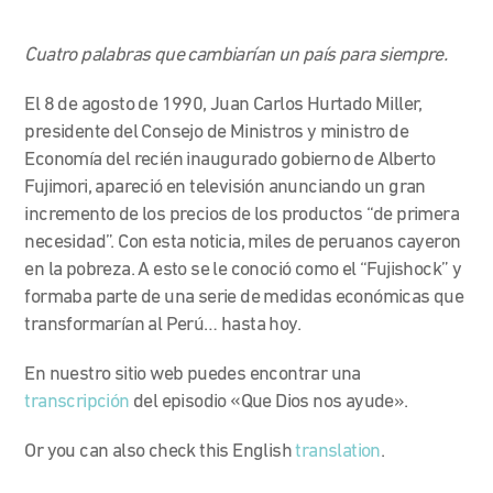
Cuatro palabras que cambiarían un país para siempre.
El 8 de agosto de 1990, Juan Carlos Hurtado Miller,
presidente del Consejo de Ministros y ministro de
Economía del recién inaugurado gobierno de Alberto
Fujimori, apareció en televisión anunciando un gran
incremento de los precios de los productos “de primera
necesidad”. Con esta noticia, miles de peruanos cayeron
en la pobreza. A esto se le conoció como el “Fujishock” y
formaba parte de una serie de medidas económicas que
transformarían al Perú… hasta hoy.
En nuestro sitio web puedes encontrar una
transcripción
del episodio «Que Dios nos ayude».
Or you can also check this English
translation
.