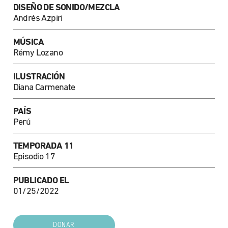
DISEÑO DE SONIDO/MEZCLA
Andrés Azpiri
MÚSICA
Rémy Lozano
ILUSTRACIÓN
Diana Carmenate
PAÍS
Perú
TEMPORADA 11
Episodio 17
PUBLICADO EL
01/25/2022
DONAR