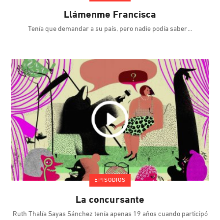
Llámenme Francisca
Tenía que demandar a su país, pero nadie podía saber
EPISODIOS
La concursante
Ruth Thalía Sayas Sánchez tenía apenas 19 años cuando participó