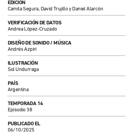
EDICIÓN
Camila Segura, David Trujillo y Daniel Alarcón
VERIFICACIÓN DE DATOS
Andrea López-Cruzado
DISEÑO DE SONIDO / MÚSICA
Andrés Azpiri
ILUSTRACIÓN
Sol Undurraga
PAÍS
Argentina
TEMPORADA 14
Episodio 38
PUBLICADO EL
06/10/2025