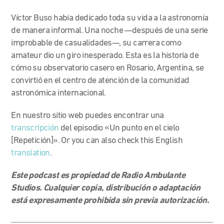
Víctor Buso había dedicado toda su vida a la astronomía
de manera informal. Una noche —después de una serie
improbable de casualidades—, su carrera como
amateur dio un giro inesperado. Esta es la historia de
cómo su observatorio casero en Rosario, Argentina, se
convirtió en el centro de atención de la comunidad
astronómica internacional.
En nuestro sitio web puedes encontrar una
transcripción
del episodio «Un punto en el cielo
[Repetición]». Or you can also check this English
translation
.
Este podcast es propiedad de Radio Ambulante
Studios. Cualquier copia, distribución o adaptación
está expresamente prohibida sin previa autorización.