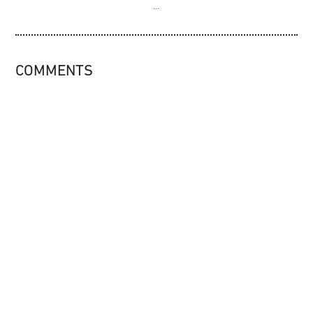
COMMENTS