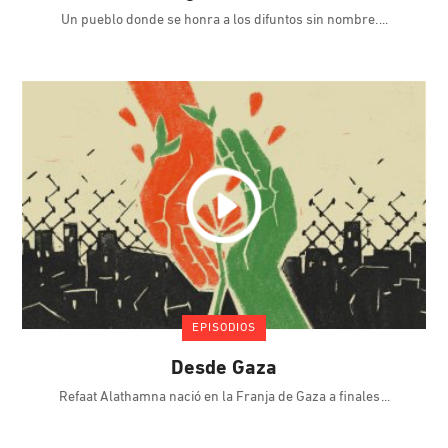
Un pueblo donde se honra a los difuntos sin nombre.
EPISODIOS
Desde Gaza
Refaat Alathamna nació en la Franja de Gaza a finales