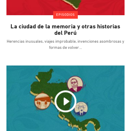
EPISODIOS
La ciudad de la memoria y otras historias
del Perú
Herencias inusuales, viajes improbable, invenciones asombrosas y
formas de volver