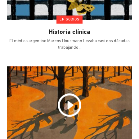
EPISODIOS
Historia clínica
El médico argentino Marcos Hourmann llevaba casi dos décadas
trabajando