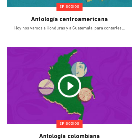
EPISODIOS
Antología centroamericana
Hoy nos vamos a Honduras y a Guatemala, para contarles
EPISODIOS
Antología colombiana