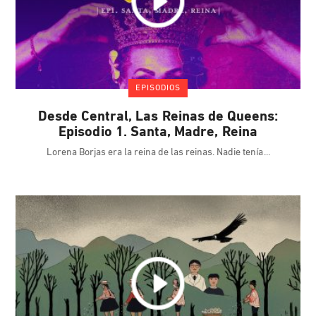
EPISODIOS
Desde Central, Las Reinas de Queens:
Episodio 1. Santa, Madre, Reina
Lorena Borjas era la reina de las reinas. Nadie tenía