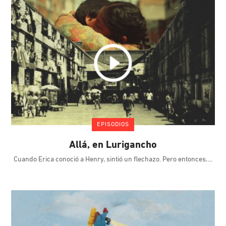
EPISODIOS
Allá, en Lurigancho
Cuando Erica conoció a Henry, sintió un flechazo. Pero entonces,