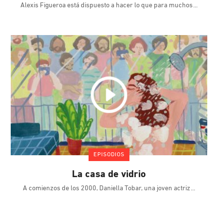
Alexis Figueroa está dispuesto a hacer lo que para muchos
EPISODIOS
La casa de vidrio
A comienzos de los 2000, Daniella Tobar, una joven actriz