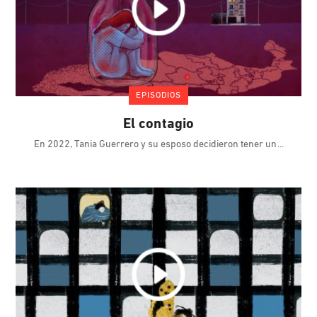
EPISODIOS
El contagio
En 2022, Tania Guerrero y su esposo decidieron tener un