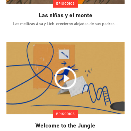
EPISODIOS
Las niñas y el monte
Las mellizas Ana y Lichi crecieron alejadas de sus padres.
EPISODIOS
Welcome to the Jungle