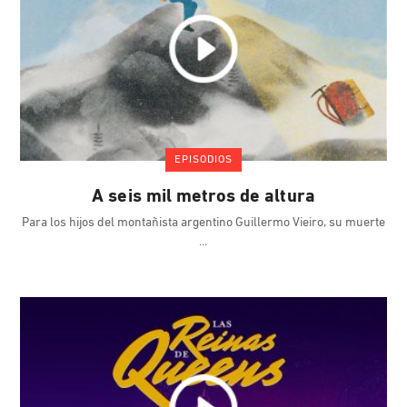
EPISODIOS
A seis mil metros de altura
Para los hijos del montañista argentino Guillermo Vieiro, su muerte