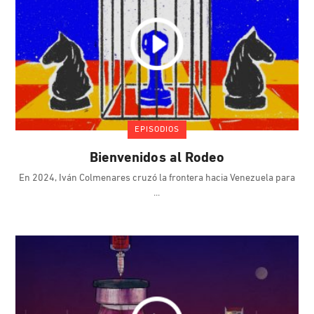
EPISODIOS
Bienvenidos al Rodeo
En 2024, Iván Colmenares cruzó la frontera hacia Venezuela para