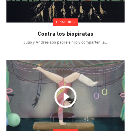
EPISODIOS
Contra los biopiratas
Julio y Andrés son padre e hijo y comparten la