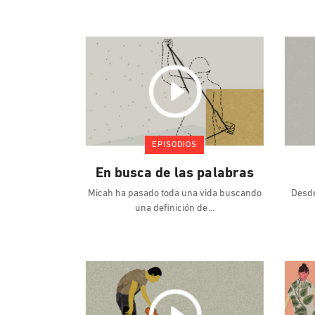
EPISODIOS
En busca de las palabras
Micah ha pasado toda una vida buscando
Desde
una definición de