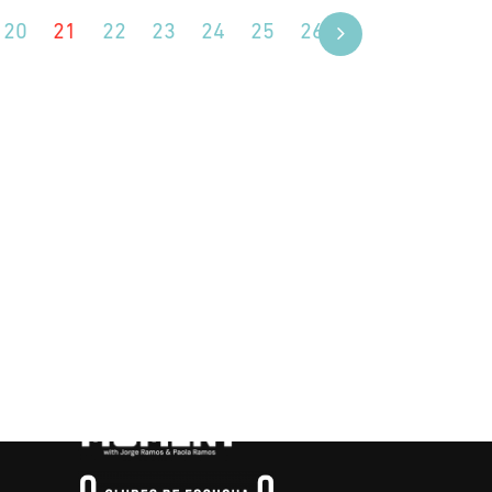
20
21
22
23
24
25
26