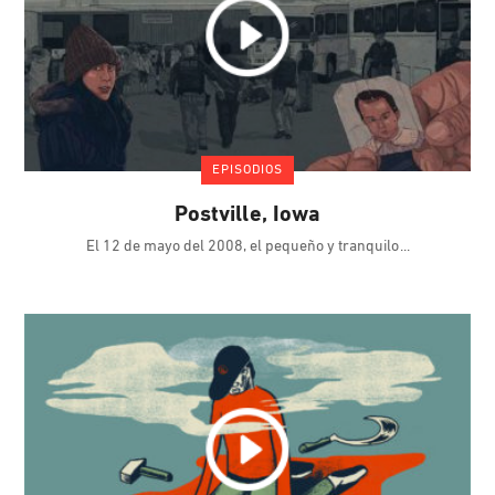
EPISODIOS
Postville, Iowa
El 12 de mayo del 2008, el pequeño y tranquilo