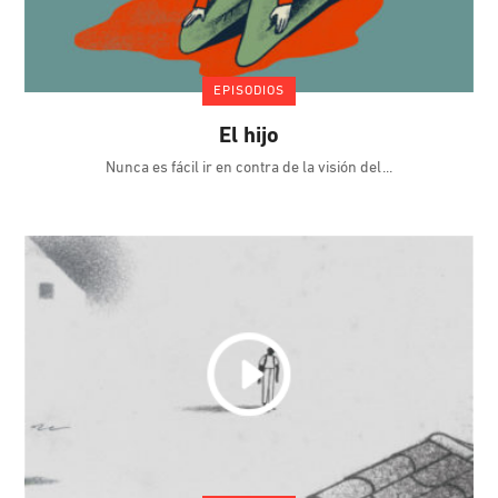
EPISODIOS
El hijo
Nunca es fácil ir en contra de la visión del