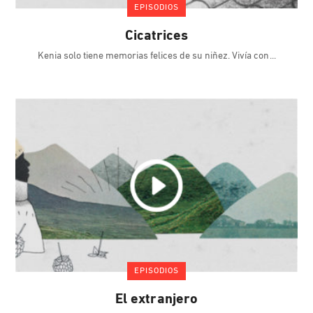
EPISODIOS
Cicatrices
Kenia solo tiene memorias felices de su niñez. Vivía con
EPISODIOS
El extranjero