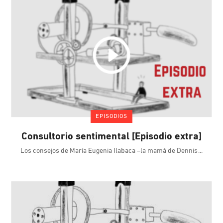
EPISODIOS
Consultorio sentimental [Episodio extra]
Los consejos de María Eugenia Ilabaca –la mamá de Dennis