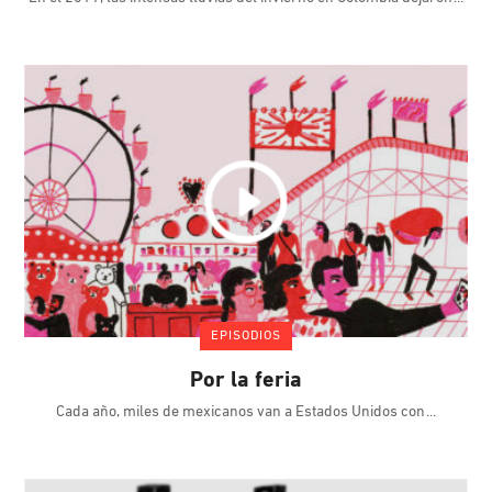
EPISODIOS
Por la feria
Cada año, miles de mexicanos van a Estados Unidos con