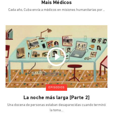
Mais Médicos
Cada año, Cuba envía a médicos en misiones humanitarias por
EPISODIOS
La noche más larga [Parte 2]
Una docena de personas estaban desaparecidas cuando terminó
la toma