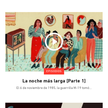
EPISODIOS
La noche más larga [Parte 1]
El 6 de noviembre de 1985, la guerrilla M-19 tomó