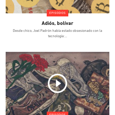
EPISODIOS
Adiós, bolívar
Desde chico, Joel Padrón había estado obsesionado con la
tecnología: