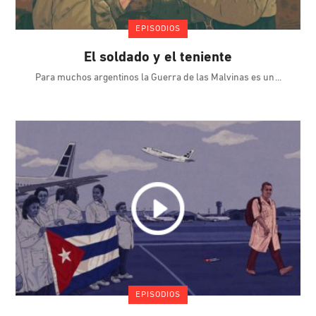
EPISODIOS
El soldado y el teniente
Para muchos argentinos la Guerra de las Malvinas es un
EPISODIOS