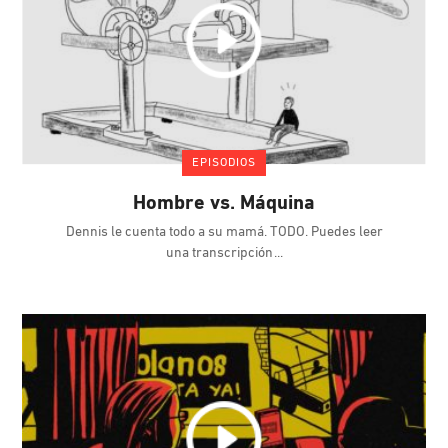
EPISODIOS
Hombre vs. Máquina
Dennis le cuenta todo a su mamá. TODO. Puedes leer
una transcripción