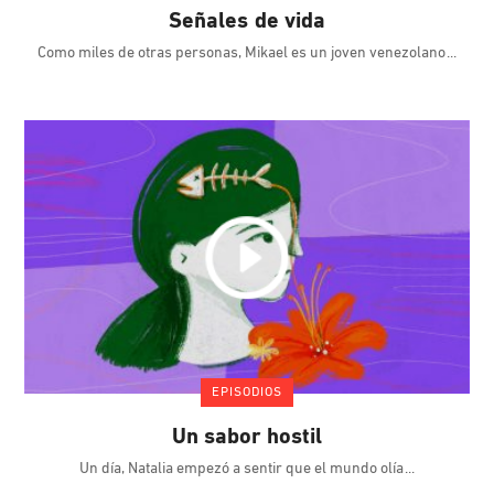
Señales de vida
Como miles de otras personas, Mikael es un joven venezolano
EPISODIOS
Un sabor hostil
Un día, Natalia empezó a sentir que el mundo olía