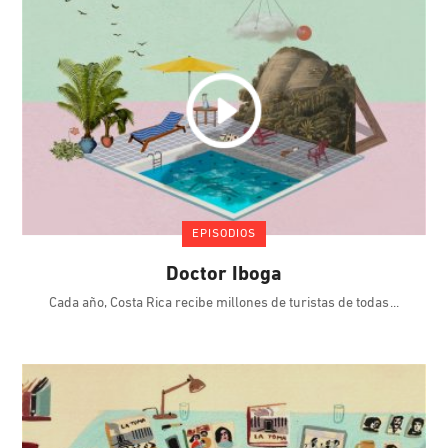
EPISODIOS
Doctor Iboga
Cada año, Costa Rica recibe millones de turistas de todas