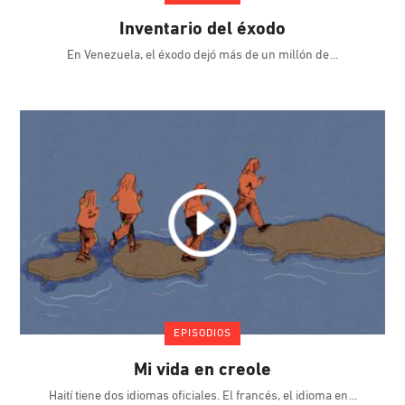
Inventario del éxodo
En Venezuela, el éxodo dejó más de un millón de
EPISODIOS
Mi vida en creole
Haití tiene dos idiomas oficiales. El francés, el idioma en