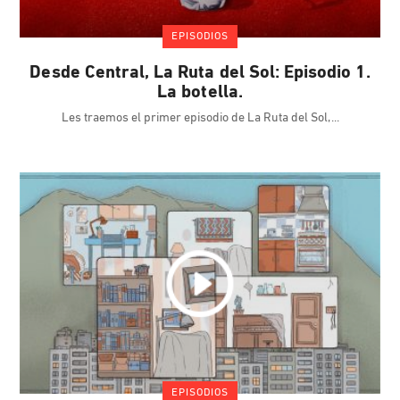
EPISODIOS
Desde Central, La Ruta del Sol: Episodio 1.
La botella.
Les traemos el primer episodio de La Ruta del Sol,
EPISODIOS