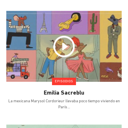
EPISODIOS
Emilia Sacreblu
La mexicana Marysol Cordorieur llevaba poco tiempo viviendo en
París