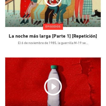
EPISODIOS
La noche más larga [Parte 1] [Repetición]
El 6 de noviembre de 1985, la guerrilla M-19 se