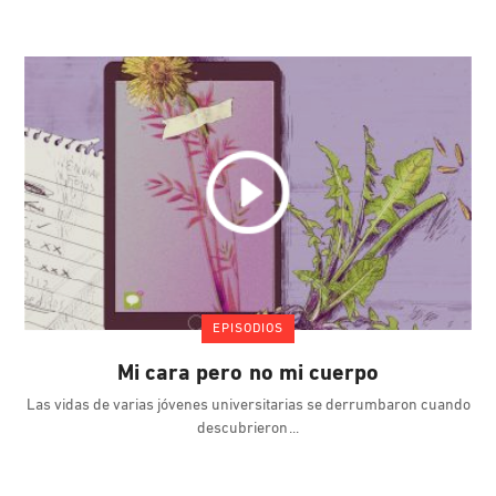
EPISODIOS
Mi cara pero no mi cuerpo
Las vidas de varias jóvenes universitarias se derrumbaron cuando
descubrieron