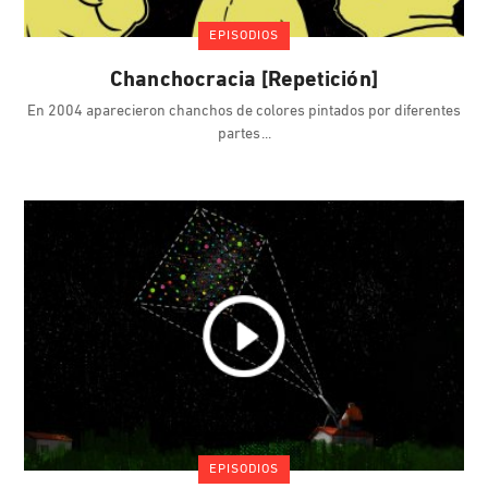
EPISODIOS
Chanchocracia [Repetición]
En 2004 aparecieron chanchos de colores pintados por diferentes
partes
EPISODIOS