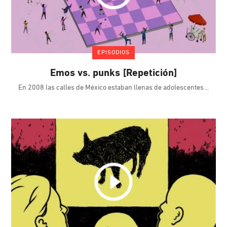
EPISODIOS
Emos vs. punks [Repetición]
En 2008 las calles de México estaban llenas de adolescentes