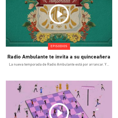
EPISODIOS
Radio Ambulante te invita a su quinceañera
La nueva temporada de Radio Ambulante está por arrancar. Y