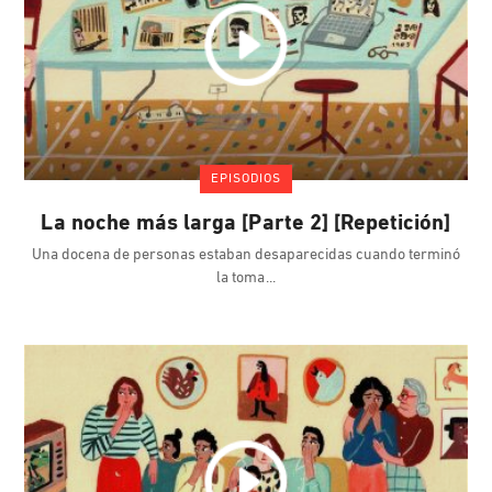
EPISODIOS
La noche más larga [Parte 2] [Repetición]
Una docena de personas estaban desaparecidas cuando terminó
la toma