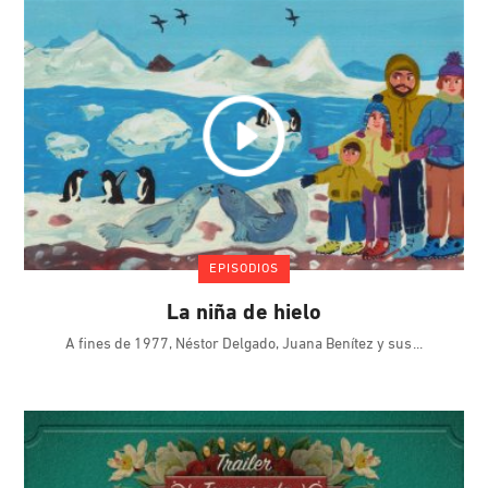
EPISODIOS
La niña de hielo
A fines de 1977, Néstor Delgado, Juana Benítez y sus