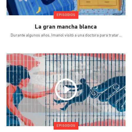
EPISODIOS
La gran mancha blanca
Durante algunos años, Imanol visitó a una doctora para tratar
EPISODIOS