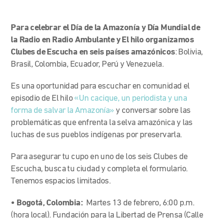
Para celebrar el Día de la Amazonía y Día Mundial de
la Radio
en Radio Ambulante y El hilo organizamos
Clubes de Escucha en seis países amazónicos
: Bolivia,
Brasil, Colombia, Ecuador, Perú y Venezuela.
Es una oportunidad para escuchar en comunidad el
episodio de El hilo
«Un cacique, un periodista y una
forma de salvar la Amazonía»
y conversar sobre las
problemáticas que enfrenta la selva amazónica y las
luchas de sus pueblos indígenas por preservarla.
Para asegurar tu cupo en uno de los seis Clubes de
Escucha, busca tu ciudad y completa el formulario.
Tenemos espacios limitados.
• Bogotá, Colombia:
Martes 13 de febrero, 6:00 p.m.
(hora local). Fundación para la Libertad de Prensa (Calle