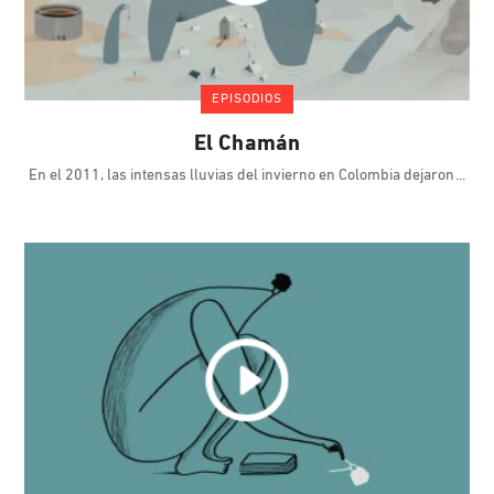
EPISODIOS
El Chamán
En el 2011, las intensas lluvias del invierno en Colombia dejaron