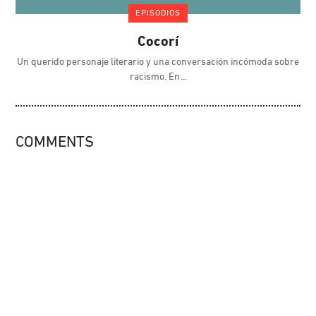
EPISODIOS
Cocorí
Un querido personaje literario y una conversación incómoda sobre
racismo. En
COMMENTS