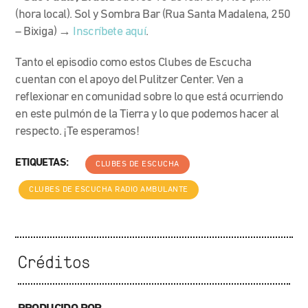
(hora local). Sol y Sombra Bar (Rua Santa Madalena, 250
– Bixiga) →
Inscríbete aquí
.
Tanto el episodio como estos Clubes de Escucha
cuentan con el apoyo del Pulitzer Center. Ven a
reflexionar en comunidad sobre lo que está ocurriendo
en este pulmón de la Tierra y lo que podemos hacer al
respecto. ¡Te esperamos!
ETIQUETAS:
CLUBES DE ESCUCHA
CLUBES DE ESCUCHA RADIO AMBULANTE
Créditos