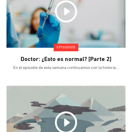
EPISODIOS
Doctor: ¿Esto es normal? [Parte 2]
En el episodio de esta semana continuamos con la historia